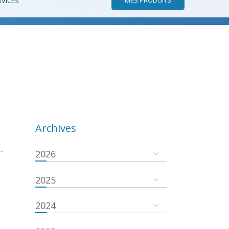
RVICES
Archives
-
2026
2025
2024