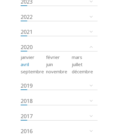
2023
2022
2021
2020
janvier
février
mars
avril
juin
juillet
septembre
novembre
décembre
2019
2018
2017
2016