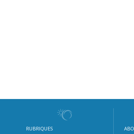
RUBRIQUES
ABO