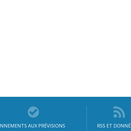
NNEMENTS AUX PRÉVISIONS
RSS ET DONNÉ