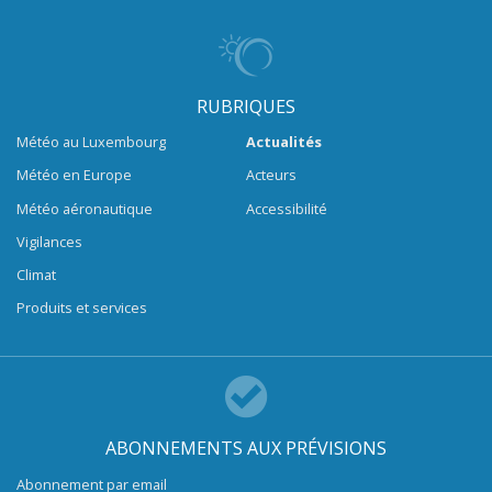
RUBRIQUES
Météo au Luxembourg
Actualités
Météo en Europe
Acteurs
Météo aéronautique
Accessibilité
Vigilances
Climat
Produits et services
ABONNEMENTS AUX PRÉVISIONS
Abonnement par email