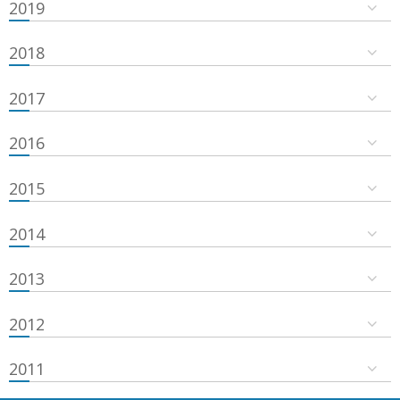
2019
2018
2017
2016
2015
2014
2013
2012
2011