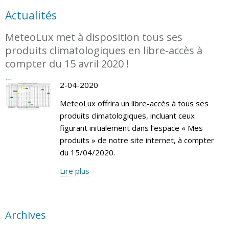
Actualités
MeteoLux met à disposition tous ses
produits climatologiques en libre-accès à
compter du 15 avril 2020 !
2-04-2020
MeteoLux offrira un libre-accès à tous ses
produits climatologiques, incluant ceux
figurant initialement dans l’espace « Mes
produits » de notre site internet, à compter
du 15/04/2020.
Lire plus
Archives