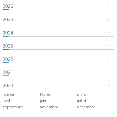
2026
2025
2024
2023
2022
2021
2020
janvier
février
mars
avril
juin
juillet
septembre
novembre
décembre