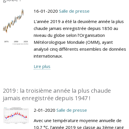
16-01-2020
Salle de presse
L’année 2019 a été la deuxième année la plus
chaude jamais enregistrée depuis 1850 au
niveau du globe selon l’Organisation
Météorologique Mondiale (OMM), ayant
analysé cinq différents ensembles de données
internationaux.
Lire plus
2019 : la troisième année la plus chaude
jamais enregistrée depuis 1947 !
2-01-2020
Salle de presse
Avec une température moyenne annuelle de
10.7 °C, l’année 2019 se classe au 3ème rang