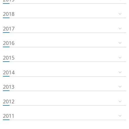
2018
2017
2016
2015
2014
2013
2012
2011