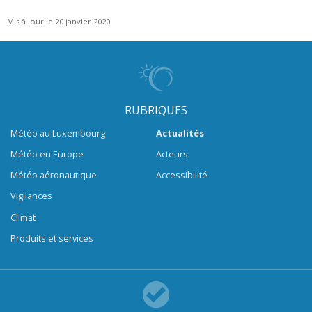
Mis à jour le 20 janvier 2020
RUBRIQUES
Météo au Luxembourg
Actualités
Météo en Europe
Acteurs
Météo aéronautique
Accessibilité
Vigilances
Climat
Produits et services