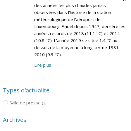
des années les plus chaudes jamais
observées dans l’histoire de la station
météorologique de l’aéroport de
Luxembourg-Findel depuis 1947, derrière les
années records de 2018 (11.1 °C) et 2014
(10.8 °C). L’année 2019 se situe 1.4 °C au-
dessus de la moyenne à long-terme 1981-
2010 (9.3 °C).
Lire plus
Types d'actualité
Salle de presse
(3)
Archives