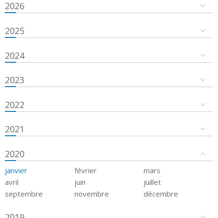
2026
2025
2024
2023
2022
2021
2020
janvier
février
mars
avril
juin
juillet
septembre
novembre
décembre
2019