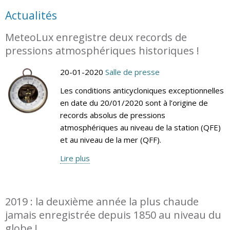
Actualités
MeteoLux enregistre deux records de
pressions atmosphériques historiques !
20-01-2020
Salle de presse
Les conditions anticycloniques exceptionnelles
en date du 20/01/2020 sont à l’origine de
records absolus de pressions
atmosphériques au niveau de la station (QFE)
et au niveau de la mer (QFF).
Lire plus
2019 : la deuxième année la plus chaude
jamais enregistrée depuis 1850 au niveau du
globe !