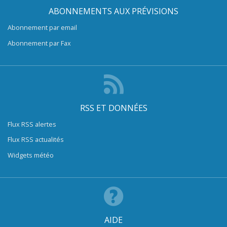
ABONNEMENTS AUX PRÉVISIONS
Abonnement par email
Abonnement par Fax
RSS ET DONNÉES
Flux RSS alertes
Flux RSS actualités
Widgets météo
AIDE