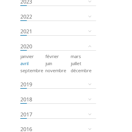
2023
2022
2021
2020
janvier
février
mars
avril
juin
juillet
septembre
novembre
décembre
2019
2018
2017
2016