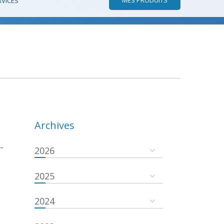
RVICES
Archives
-
2026
2025
2024