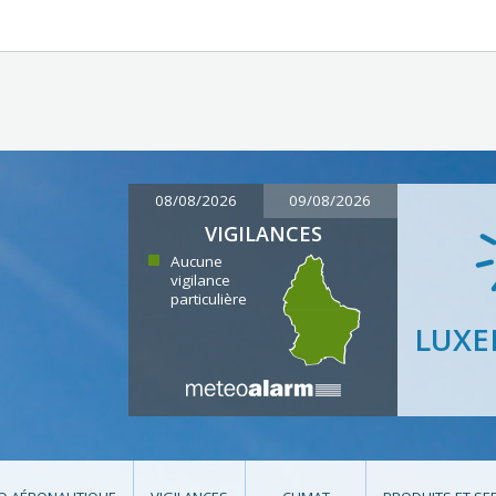
08/08/2026
09/08/2026
VIGILANCES
Aucune
vigilance
particulière
LUX