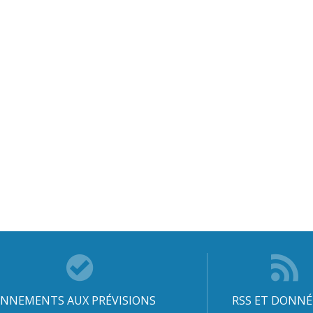
NNEMENTS AUX PRÉVISIONS
RSS ET DONNÉ