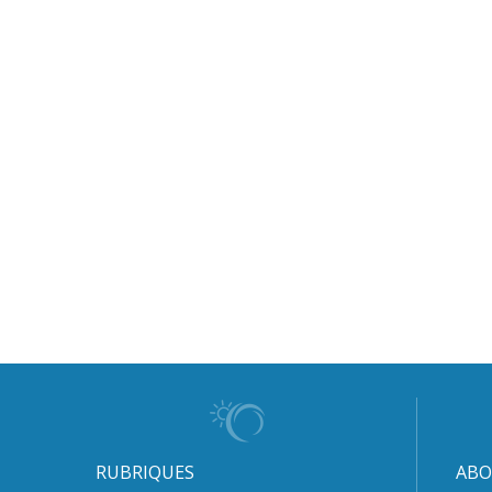
RUBRIQUES
ABO