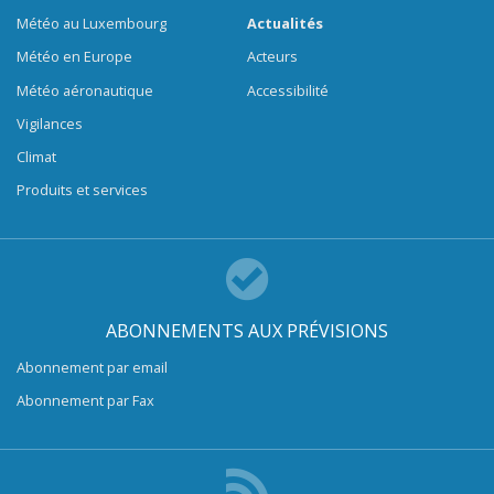
Météo au Luxembourg
Actualités
Météo en Europe
Acteurs
Météo aéronautique
Accessibilité
Vigilances
Climat
Produits et services
ABONNEMENTS AUX PRÉVISIONS
Abonnement par email
Abonnement par Fax