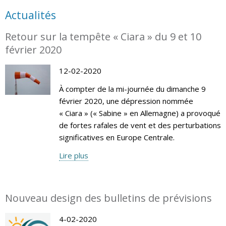
Actualités
Retour sur la tempête « Ciara » du 9 et 10
février 2020
12-02-2020
À compter de la mi-journée du dimanche 9
février 2020, une dépression nommée
« Ciara » (« Sabine » en Allemagne) a provoqué
de fortes rafales de vent et des perturbations
significatives en Europe Centrale.
Lire plus
Nouveau design des bulletins de prévisions
4-02-2020