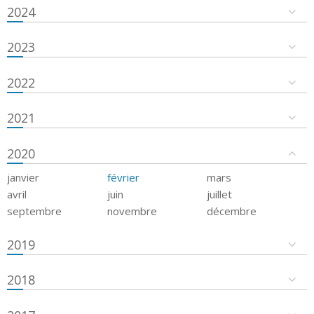
2024
2023
2022
2021
2020
janvier
février
mars
avril
juin
juillet
septembre
novembre
décembre
2019
2018