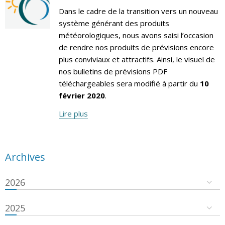
Dans le cadre de la transition vers un nouveau
système générant des produits
météorologiques, nous avons saisi l’occasion
de rendre nos produits de prévisions encore
plus conviviaux et attractifs. Ainsi, le visuel de
nos bulletins de prévisions PDF
téléchargeables sera modifié à partir du
10
février 2020
.
Lire plus
Archives
2026
2025