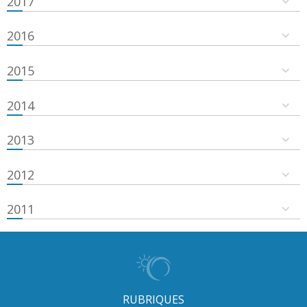
2017
2016
2015
2014
2013
2012
2011
RUBRIQUES