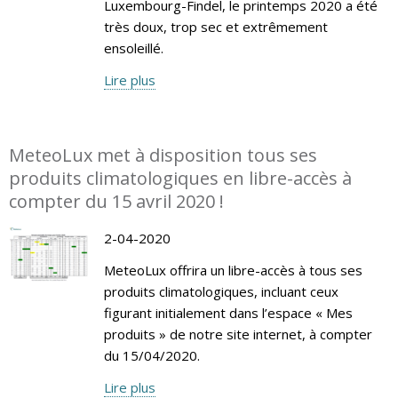
Luxembourg-Findel, le printemps 2020 a été
très doux, trop sec et extrêmement
ensoleillé.
Lire plus
MeteoLux met à disposition tous ses
produits climatologiques en libre-accès à
compter du 15 avril 2020 !
2-04-2020
MeteoLux offrira un libre-accès à tous ses
produits climatologiques, incluant ceux
figurant initialement dans l’espace « Mes
produits » de notre site internet, à compter
du 15/04/2020.
Lire plus