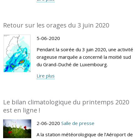
Retour sur les orages du 3 juin 2020
5-06-2020
Pendant la soirée du 3 juin 2020, une activité
orageuse marquée a concerné la moitié sud
du Grand-Duché de Luxembourg.
Lire plus
Le bilan climatologique du printemps 2020
est en ligne !
2-06-2020
Salle de presse
A la station météorologique de l’Aéroport de