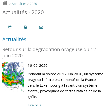
Actualités
2020
>
>
Actualités - 2020
Actualités
Retour sur la dégradation orageuse du 12
juin 2020
16-06-2020
Pendant la soirée du 12 juin 2020, un système
orageux linéaire est remonté de la France
vers le Luxembourg à l’avant d’un système
frontal, provoquant de fortes rafales et de la
grêle.
Lire plus