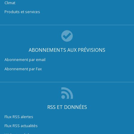
Climat
Produits et services
ABONNEMENTS AUX PRÉVISIONS
Abonnement par email
Abonnement par Fax
RSS ET DONNÉES
Flux RSS alertes
Flux RSS actualités