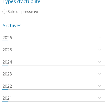
Types d'actualité
Salle de presse
(9)
Archives
2026
2025
2024
2023
2022
2021