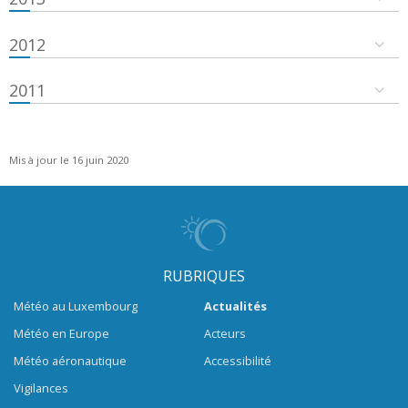
2012
2011
Mis à jour le 16 juin 2020
RUBRIQUES
Météo au Luxembourg
Actualités
Météo en Europe
Acteurs
Météo aéronautique
Accessibilité
Vigilances