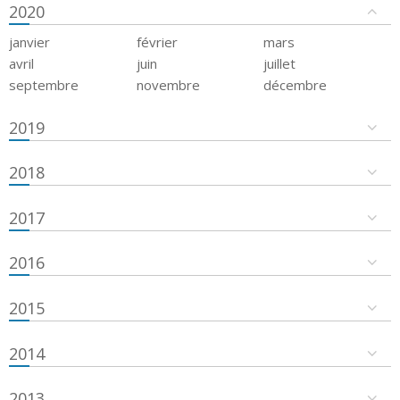
2020
janvier
février
mars
avril
juin
juillet
septembre
novembre
décembre
2019
2018
2017
2016
2015
2014
2013