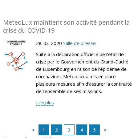
MeteoLux maintient son activité pendant la
crise du COVID-19
28-03-2020
Salle de presse
Suite à la déclaration officielle de l’état de
crise par le Gouvernement du Grand-Duché
de Luxembourg en raison de l’épidémie de
coronavirus, MeteoLux a mis en place
plusieurs mesures afin d’assurer la continuité
de l’ensemble de ses missions.
Lire plus
1
2
3
4
5