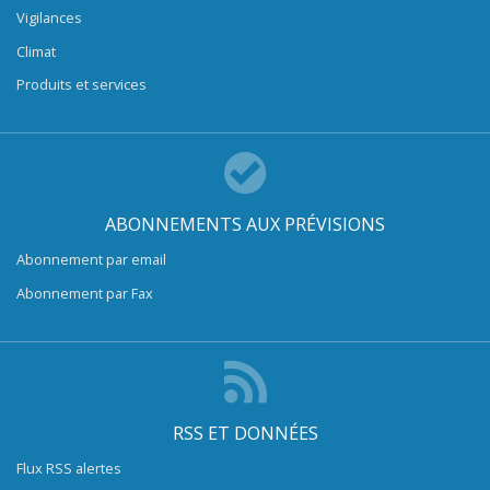
Vigilances
Climat
Produits et services
ABONNEMENTS AUX PRÉVISIONS
Abonnement par email
Abonnement par Fax
RSS ET DONNÉES
Flux RSS alertes