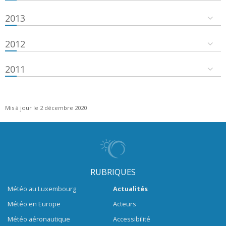
2013
2012
2011
Mis à jour le 2 décembre 2020
RUBRIQUES
Météo au Luxembourg
Actualités
Météo en Europe
Acteurs
Météo aéronautique
Accessibilité