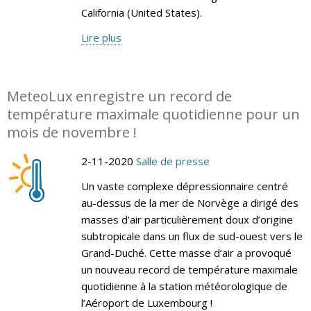
California (United States).
Lire plus
MeteoLux enregistre un record de
température maximale quotidienne pour un
mois de novembre !
2-11-2020
Salle de presse
Un vaste complexe dépressionnaire centré
au-dessus de la mer de Norvège a dirigé des
masses d’air particulièrement doux d’origine
subtropicale dans un flux de sud-ouest vers le
Grand-Duché. Cette masse d’air a provoqué
un nouveau record de température maximale
quotidienne à la station météorologique de
l’Aéroport de Luxembourg !