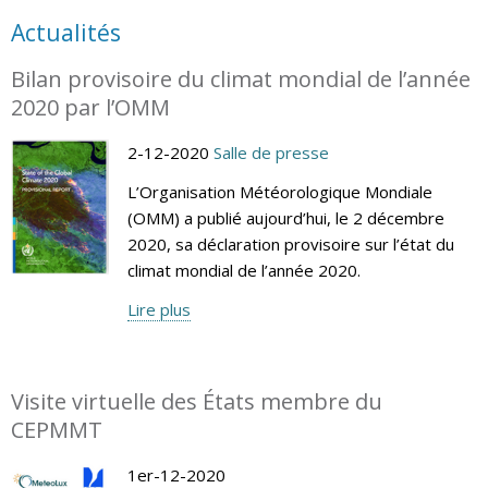
Actualités
Bilan provisoire du climat mondial de l’année
2020 par l’OMM
2-12-2020
Salle de presse
L’Organisation Météorologique Mondiale
(OMM) a publié aujourd’hui, le 2 décembre
2020, sa déclaration provisoire sur l’état du
climat mondial de l’année 2020.
Lire plus
Visite virtuelle des États membre du
CEPMMT
1er-12-2020