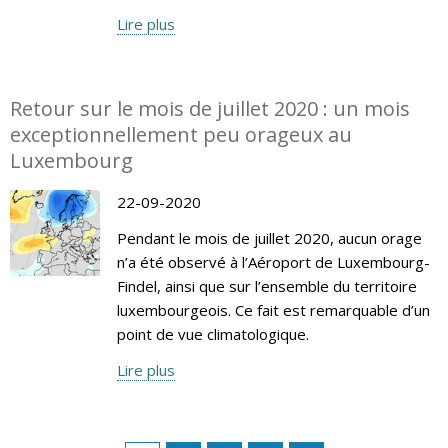
Lire plus
Retour sur le mois de juillet 2020 : un mois
exceptionnellement peu orageux au
Luxembourg
22-09-2020
Pendant le mois de juillet 2020, aucun orage
n’a été observé à l’Aéroport de Luxembourg-
Findel, ainsi que sur l’ensemble du territoire
luxembourgeois. Ce fait est remarquable d’un
point de vue climatologique.
Lire plus