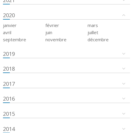
2021
2020
janvier
février
mars
avril
juin
juillet
septembre
novembre
décembre
2019
2018
2017
2016
2015
2014