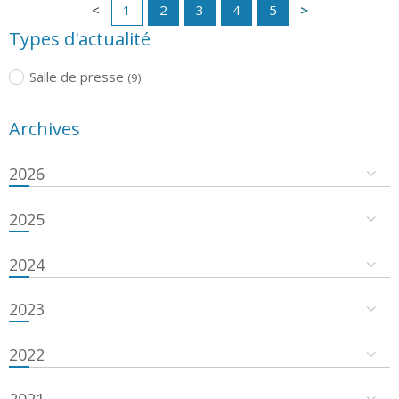
1
2
3
4
5
Types d'actualité
Salle de presse
(9)
Archives
2026
2025
2024
2023
2022