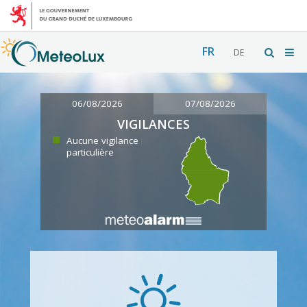
FR
DE
06/08/2026
07/08/2026
VIGILANCES
Aucune vigilance
particulière