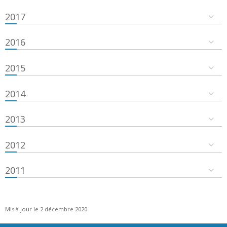
2017
2016
2015
2014
2013
2012
2011
Mis à jour le 2 décembre 2020