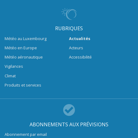
RUBRIQUES
Météo au Luxembourg
Actualités
Météo en Europe
Acteurs
Météo aéronautique
Accessibilité
Vigilances
Climat
Produits et services
ABONNEMENTS AUX PRÉVISIONS
Abonnement par email