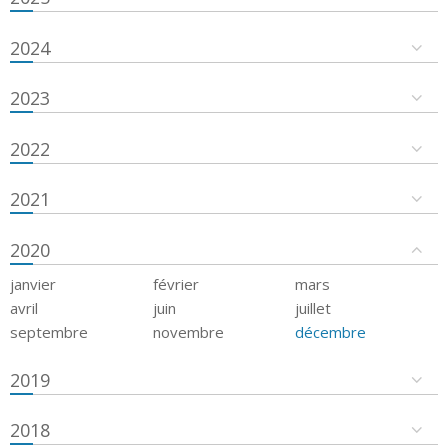
2024
2023
2022
2021
2020
janvier
février
mars
avril
juin
juillet
septembre
novembre
décembre
2019
2018