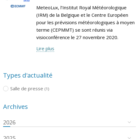
MeteoLux, l’Institut Royal Météorologique
(IRM) de la Belgique et le Centre Européen
pour les prévisions météorologiques à moyen
terme (CEPMMT) se sont réunis via
visioconférence le 27 novembre 2020.
Lire plus
Types d'actualité
Salle de presse
(1)
Archives
2026
2025