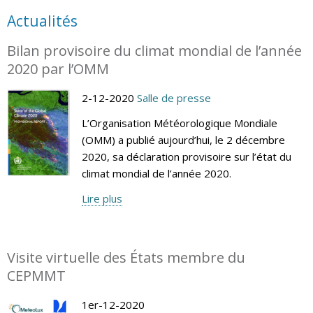
Actualités
Bilan provisoire du climat mondial de l’année
2020 par l’OMM
2-12-2020
Salle de presse
L’Organisation Météorologique Mondiale
(OMM) a publié aujourd’hui, le 2 décembre
2020, sa déclaration provisoire sur l’état du
climat mondial de l’année 2020.
Lire plus
Visite virtuelle des États membre du
CEPMMT
1er-12-2020