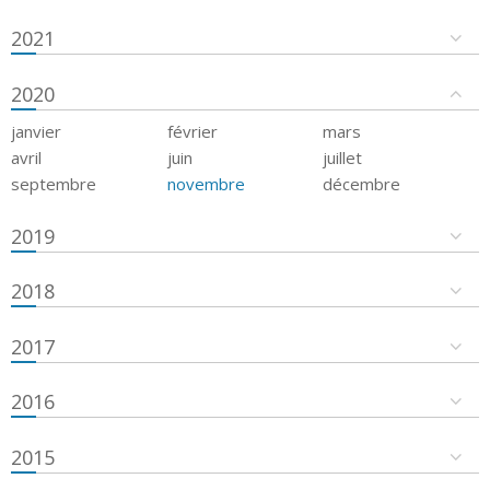
2021
2020
janvier
février
mars
avril
juin
juillet
septembre
novembre
décembre
2019
2018
2017
2016
2015