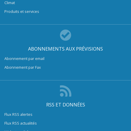
Climat
Produits et services
ABONNEMENTS AUX PRÉVISIONS
Abonnement par email
Abonnement par Fax
RSS ET DONNÉES
Flux RSS alertes
Flux RSS actualités