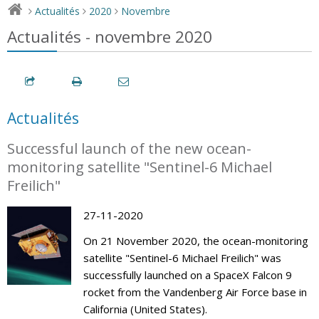
Actualités
2020
Novembre
>
>
>
Actualités - novembre 2020
Actualités
Successful launch of the new ocean-
monitoring satellite "Sentinel-6 Michael
Freilich"
27-11-2020
On 21 November 2020, the ocean-monitoring
satellite "Sentinel-6 Michael Freilich" was
successfully launched on a SpaceX Falcon 9
rocket from the Vandenberg Air Force base in
California (United States).