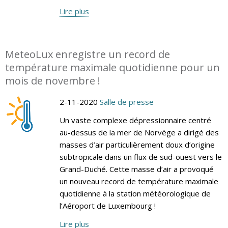
Lire plus
MeteoLux enregistre un record de
température maximale quotidienne pour un
mois de novembre !
2-11-2020
Salle de presse
Un vaste complexe dépressionnaire centré
au-dessus de la mer de Norvège a dirigé des
masses d’air particulièrement doux d’origine
subtropicale dans un flux de sud-ouest vers le
Grand-Duché. Cette masse d’air a provoqué
un nouveau record de température maximale
quotidienne à la station météorologique de
l’Aéroport de Luxembourg !
Lire plus