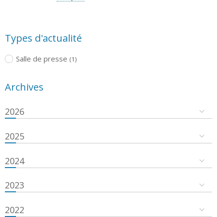
Types d'actualité
Salle de presse
(1)
Archives
2026
2025
2024
2023
2022