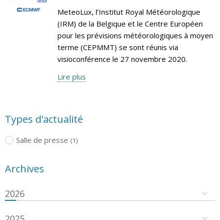
MeteoLux, l’Institut Royal Météorologique
(IRM) de la Belgique et le Centre Européen
pour les prévisions météorologiques à moyen
terme (CEPMMT) se sont réunis via
visioconférence le 27 novembre 2020.
Lire plus
Types d'actualité
Salle de presse
(1)
Archives
2026
2025