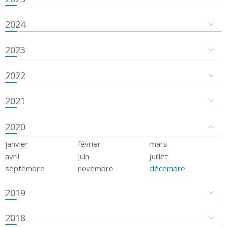
2024
2023
2022
2021
2020
janvier
février
mars
avril
juin
juillet
septembre
novembre
décembre
2019
2018