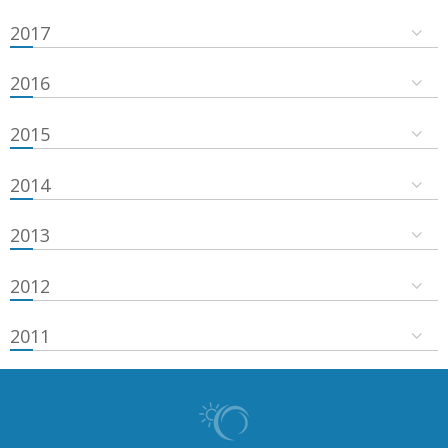
2017
2016
2015
2014
2013
2012
2011