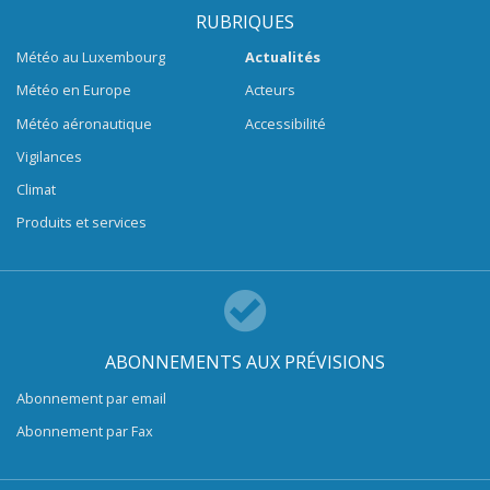
RUBRIQUES
Météo au Luxembourg
Actualités
Météo en Europe
Acteurs
Météo aéronautique
Accessibilité
Vigilances
Climat
Produits et services
ABONNEMENTS AUX PRÉVISIONS
Abonnement par email
Abonnement par Fax