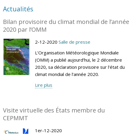
Actualités
Bilan provisoire du climat mondial de l’année
2020 par l’OMM
2-12-2020
Salle de presse
L’Organisation Météorologique Mondiale
(OMM) a publié aujourd’hui, le 2 décembre
2020, sa déclaration provisoire sur l’état du
climat mondial de l’année 2020.
Lire plus
Visite virtuelle des États membre du
CEPMMT
1er-12-2020