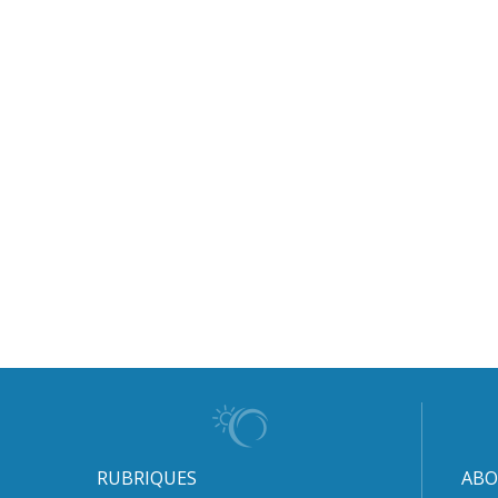
RUBRIQUES
ABO