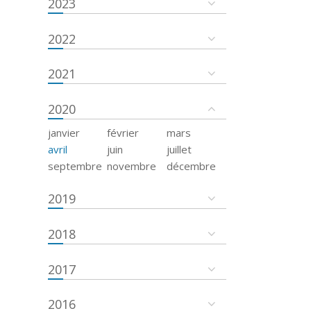
2023
2022
2021
2020
janvier
février
mars
avril
juin
juillet
septembre
novembre
décembre
2019
2018
2017
2016