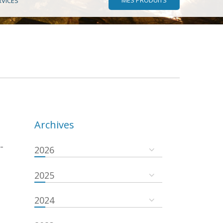
RVICES
Archives
-
2026
2025
2024