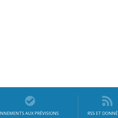
NNEMENTS AUX PRÉVISIONS
RSS ET DONNÉ