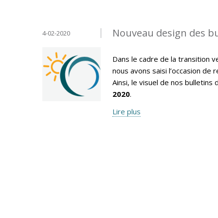
Nouveau design des bul
4-02-2020
Dans le cadre de la transition
nous avons saisi l’occasion de r
Ainsi, le visuel de nos bulletin
2020
.
Lire plus