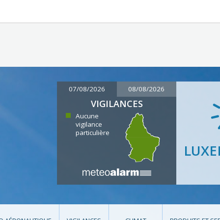
07/08/2026
08/08/2026
VIGILANCES
Aucune
vigilance
particulière
LUX