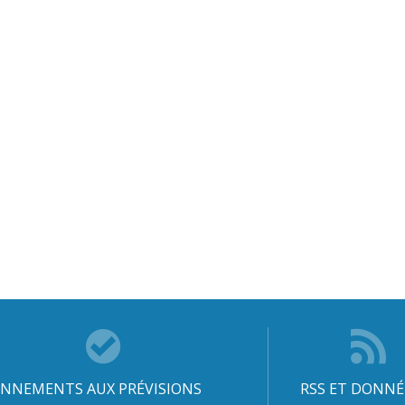
NNEMENTS AUX PRÉVISIONS
RSS ET DONNÉ