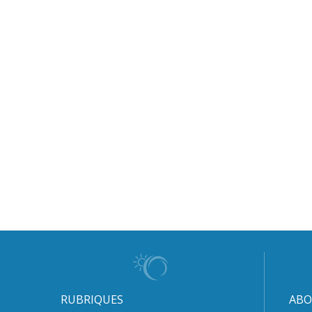
RUBRIQUES
ABO