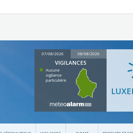
07/08/2026
08/08/2026
VIGILANCES
Aucune
vigilance
particulière
LUX