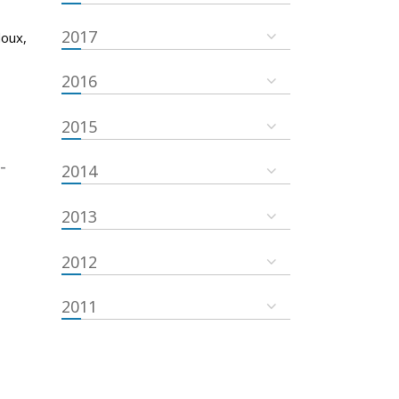
2017
doux,
2016
2015
-
2014
2013
2012
2011