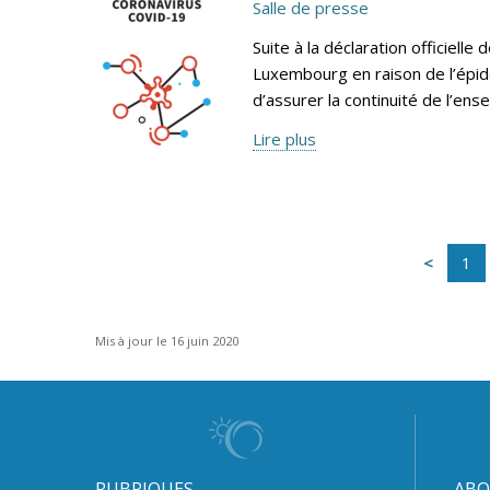
Salle de presse
Suite à la déclaration officiel
Luxembourg en raison de l’épid
d’assurer la continuité de l’en
Lire plus
1
Mis à jour le 16 juin 2020
RUBRIQUES
ABO