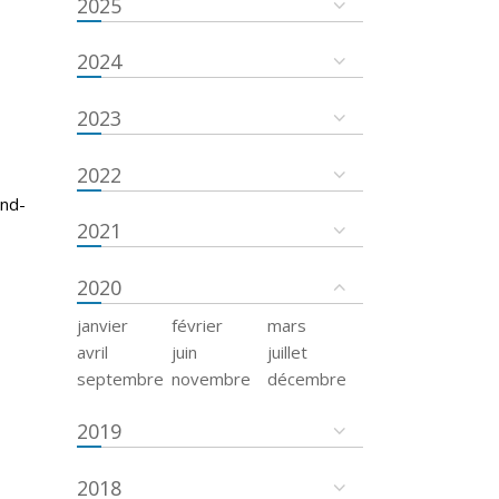
2025
2024
2023
2022
and-
2021
2020
janvier
février
mars
avril
juin
juillet
septembre
novembre
décembre
2019
2018