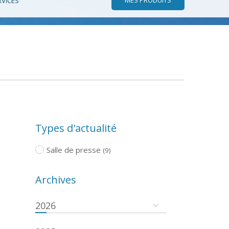
RVICES
Types d'actualité
Salle de presse
(9)
Archives
2026