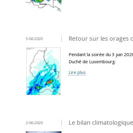
Retour sur les orages d
5-06-2020
Pendant la soirée du 3 juin 20
Duché de Luxembourg.
Lire plus
Le bilan climatologique
2-06-2020