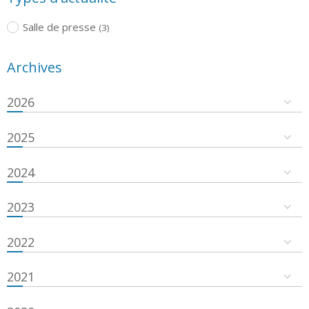
Salle de presse
(3)
Archives
2026
2025
2024
2023
2022
2021