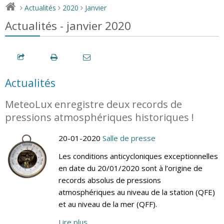
Actualités
2020
Janvier
>
>
>
Actualités - janvier 2020
Actualités
MeteoLux enregistre deux records de
pressions atmosphériques historiques !
20-01-2020
Salle de presse
Les conditions anticycloniques exceptionnelles
en date du 20/01/2020 sont à l’origine de
records absolus de pressions
atmosphériques au niveau de la station (QFE)
et au niveau de la mer (QFF).
Lire plus