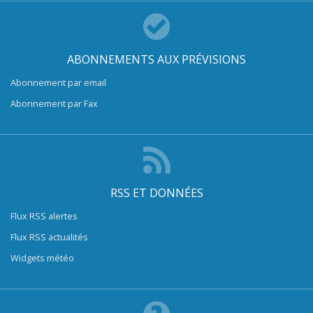
ABONNEMENTS AUX PRÉVISIONS
Abonnement par email
Abonnement par Fax
RSS ET DONNÉES
Flux RSS alertes
Flux RSS actualités
Widgets météo