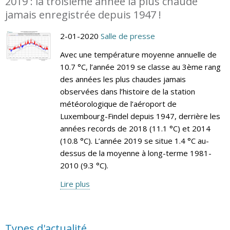
2019 : la troisième année la plus chaude
jamais enregistrée depuis 1947 !
2-01-2020
Salle de presse
Avec une température moyenne annuelle de
10.7 °C, l’année 2019 se classe au 3ème rang
des années les plus chaudes jamais
observées dans l’histoire de la station
météorologique de l’aéroport de
Luxembourg-Findel depuis 1947, derrière les
années records de 2018 (11.1 °C) et 2014
(10.8 °C). L’année 2019 se situe 1.4 °C au-
dessus de la moyenne à long-terme 1981-
2010 (9.3 °C).
Lire plus
Types d'actualité