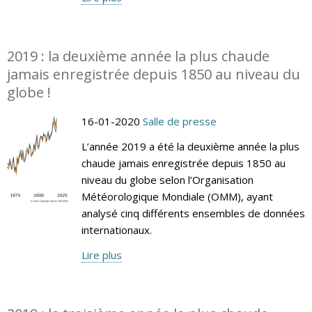
2019 : la deuxième année la plus chaude
jamais enregistrée depuis 1850 au niveau du
globe !
16-01-2020
Salle de presse
L’année 2019 a été la deuxième année la plus
chaude jamais enregistrée depuis 1850 au
niveau du globe selon l’Organisation
Météorologique Mondiale (OMM), ayant
analysé cinq différents ensembles de données
internationaux.
Lire plus