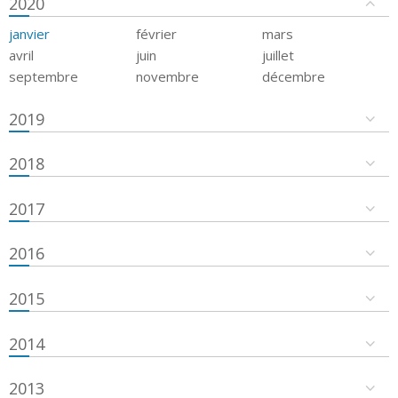
2020
janvier
février
mars
avril
juin
juillet
septembre
novembre
décembre
2019
2018
2017
2016
2015
2014
2013