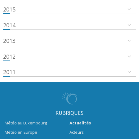
2015
2014
2013
2012
2011
RUBRIQUES
Météo au Luxembourg
Actualités
Météo en Europe
Acteurs