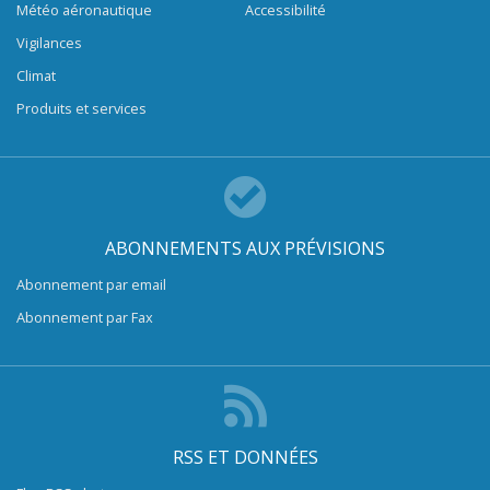
Météo aéronautique
Accessibilité
Vigilances
Climat
Produits et services
ABONNEMENTS AUX PRÉVISIONS
Abonnement par email
Abonnement par Fax
RSS ET DONNÉES