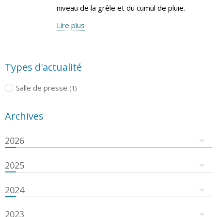
niveau de la grêle et du cumul de pluie.
Lire plus
Types d'actualité
Salle de presse
(1)
Archives
2026
2025
2024
2023