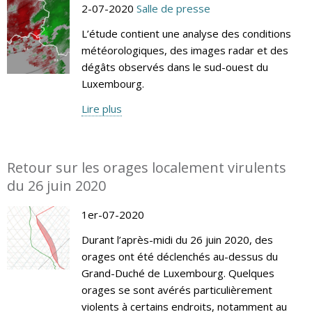
2-07-2020
Salle de presse
L’étude contient une analyse des conditions
météorologiques, des images radar et des
dégâts observés dans le sud-ouest du
Luxembourg.
Lire plus
Retour sur les orages localement virulents
du 26 juin 2020
1er-07-2020
Durant l’après-midi du 26 juin 2020, des
orages ont été déclenchés au-dessus du
Grand-Duché de Luxembourg. Quelques
orages se sont avérés particulièrement
violents à certains endroits, notamment au