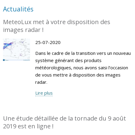
Actualités
MeteoLux met à votre disposition des
images radar !
25-07-2020
Dans le cadre de la transition vers un nouveau
système générant des produits
météorologiques, nous avons saisi l’occasion
de vous mettre à disposition des images
radar.
Lire plus
Une étude détaillée de la tornade du 9 août
2019 est en ligne !