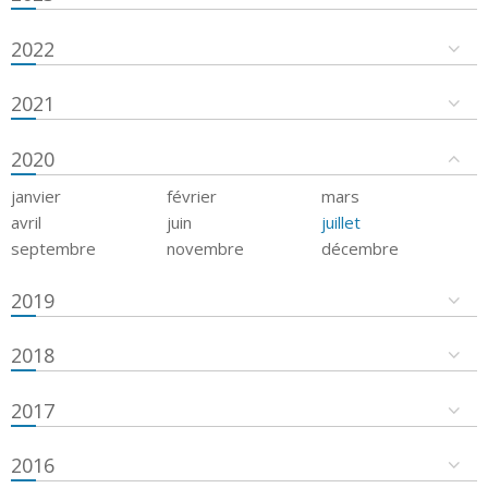
2022
2021
2020
janvier
février
mars
avril
juin
juillet
septembre
novembre
décembre
2019
2018
2017
2016