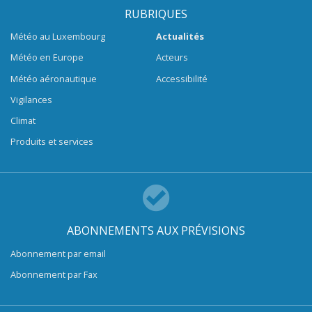
RUBRIQUES
Météo au Luxembourg
Actualités
Météo en Europe
Acteurs
Météo aéronautique
Accessibilité
Vigilances
Climat
Produits et services
ABONNEMENTS AUX PRÉVISIONS
Abonnement par email
Abonnement par Fax