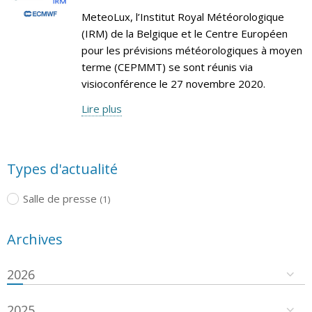
MeteoLux, l’Institut Royal Météorologique
(IRM) de la Belgique et le Centre Européen
pour les prévisions météorologiques à moyen
terme (CEPMMT) se sont réunis via
visioconférence le 27 novembre 2020.
Lire plus
Types d'actualité
Salle de presse
(1)
Archives
2026
2025