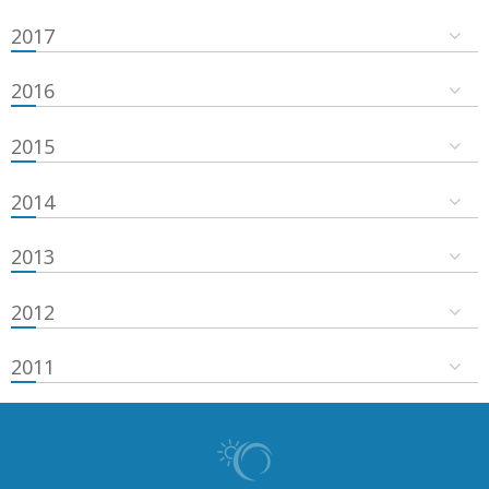
2017
2016
2015
2014
2013
2012
2011