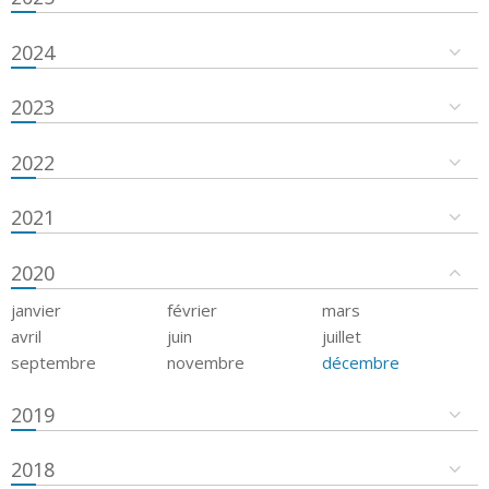
2024
2023
2022
2021
2020
janvier
février
mars
avril
juin
juillet
septembre
novembre
décembre
2019
2018