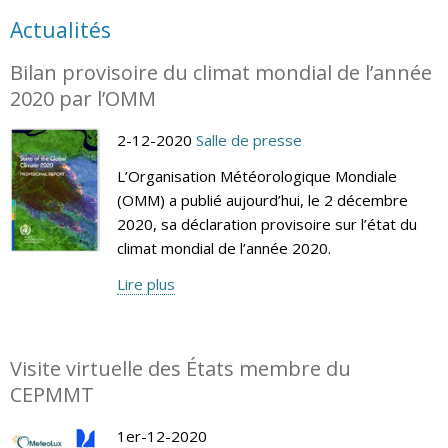
Actualités
Bilan provisoire du climat mondial de l’année
2020 par l’OMM
2-12-2020
Salle de presse
L’Organisation Météorologique Mondiale
(OMM) a publié aujourd’hui, le 2 décembre
2020, sa déclaration provisoire sur l’état du
climat mondial de l’année 2020.
Lire plus
Visite virtuelle des États membre du
CEPMMT
1er-12-2020