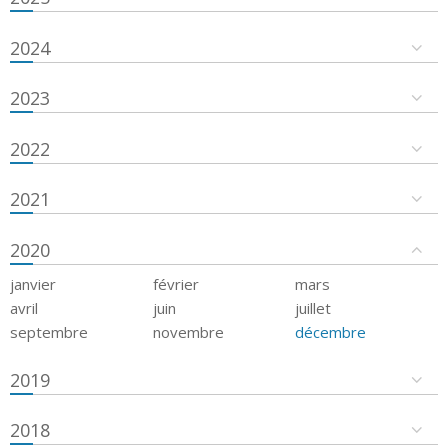
2024
2023
2022
2021
2020
janvier
février
mars
avril
juin
juillet
septembre
novembre
décembre
2019
2018