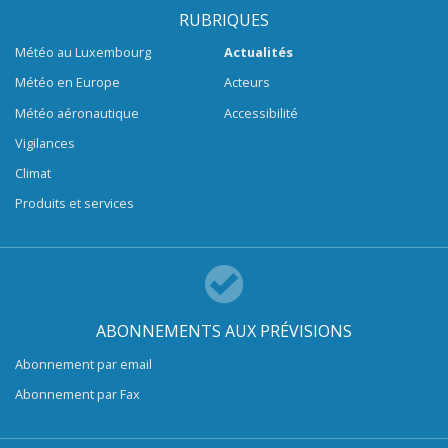
RUBRIQUES
Météo au Luxembourg
Actualités
Météo en Europe
Acteurs
Météo aéronautique
Accessibilité
Vigilances
Climat
Produits et services
ABONNEMENTS AUX PRÉVISIONS
Abonnement par email
Abonnement par Fax