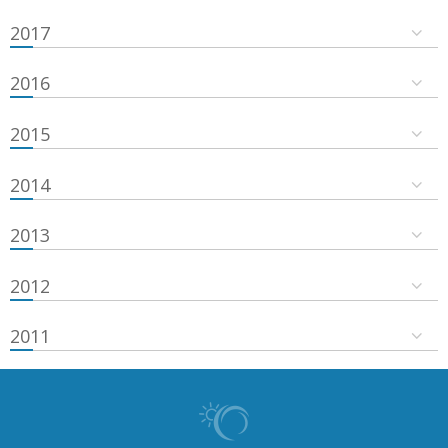
2017
2016
2015
2014
2013
2012
2011