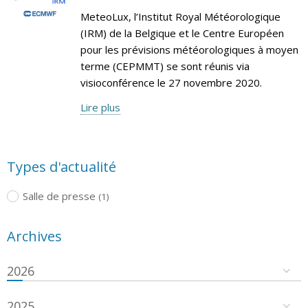
MeteoLux, l’Institut Royal Météorologique
(IRM) de la Belgique et le Centre Européen
pour les prévisions météorologiques à moyen
terme (CEPMMT) se sont réunis via
visioconférence le 27 novembre 2020.
Lire plus
Types d'actualité
Salle de presse
(1)
Archives
2026
2025