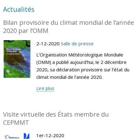
Actualités
Bilan provisoire du climat mondial de l’année
2020 par l’OMM
2-12-2020
Salle de presse
L’Organisation Météorologique Mondiale
(OMM) a publié aujourd’hui, le 2 décembre
2020, sa déclaration provisoire sur l’état du
climat mondial de l’année 2020.
Lire plus
Visite virtuelle des États membre du
CEPMMT
1er-12-2020