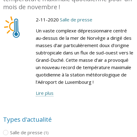
mois de novembre !
2-11-2020
Salle de presse
Un vaste complexe dépressionnaire centré
au-dessus de la mer de Norvège a dirigé des
masses d’air particulièrement doux d’origine
subtropicale dans un flux de sud-ouest vers le
Grand-Duché. Cette masse d’air a provoqué
un nouveau record de température maximale
quotidienne à la station météorologique de
l’Aéroport de Luxembourg !
Lire plus
Types d'actualité
Salle de presse
(1)