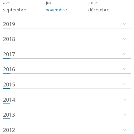
avril
juin
juillet
septembre
novembre
décembre
2019
2018
2017
2016
2015
2014
2013
2012