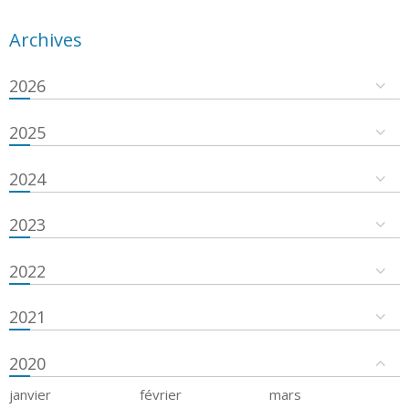
Archives
2026
2025
2024
2023
2022
2021
2020
janvier
février
mars