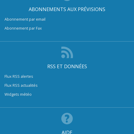
ABONNEMENTS AUX PRÉVISIONS
Abonnement par email
Abonnement par Fax
RSS ET DONNÉES
Flux RSS alertes
Flux RSS actualités
Widgets météo
AIDE