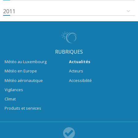
2011
RUBRIQUES
Météo au Luxembourg
Actualités
Météo en Europe
Acteurs
Météo aéronautique
Accessibilité
Vigilances
Climat
Produits et services