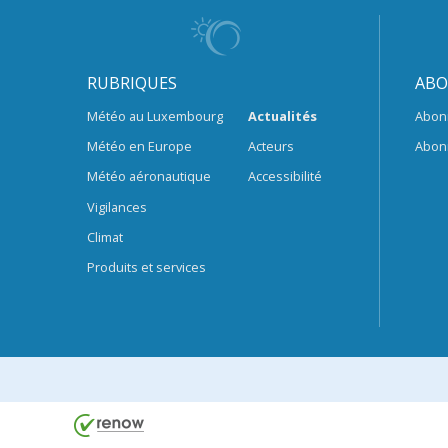
RUBRIQUES
ABO
Météo au Luxembourg
Actualités
Abon
Météo en Europe
Acteurs
Abon
Météo aéronautique
Accessibilité
Vigilances
Climat
Produits et services