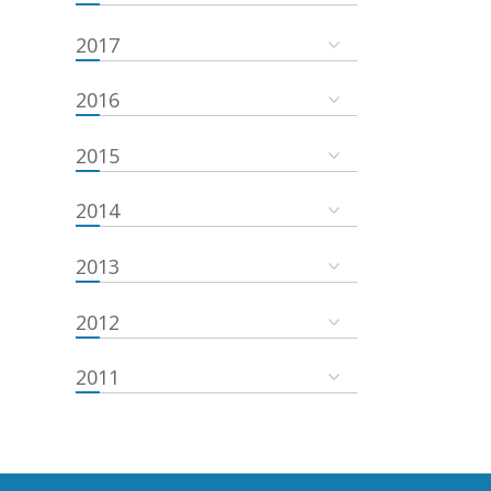
2017
2016
2015
2014
2013
2012
2011