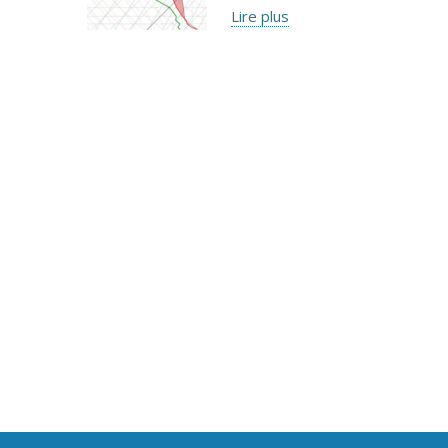
Lire plus