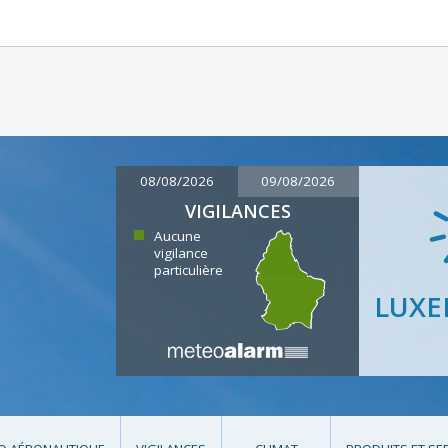
08/08/2026
09/08/2026
VIGILANCES
Aucune
vigilance
particulière
LUX