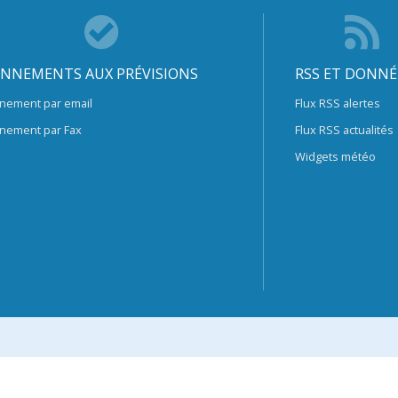
NNEMENTS AUX PRÉVISIONS
RSS ET DONNÉ
nement par email
Flux RSS alertes
nement par Fax
Flux RSS actualités
Widgets météo