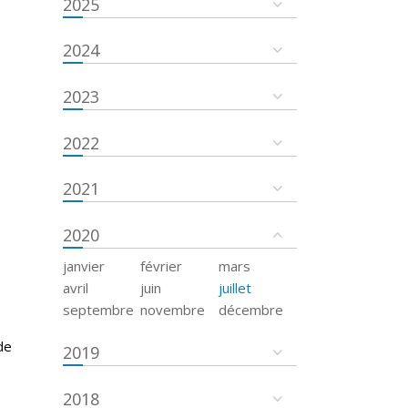
2025
2024
2023
2022
2021
2020
janvier
février
mars
avril
juin
juillet
septembre
novembre
décembre
de
2019
2018