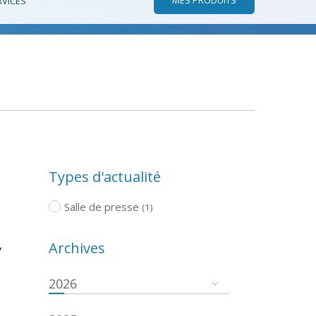
RVICES
Types d'actualité
Salle de presse
(1)
,
Archives
2026