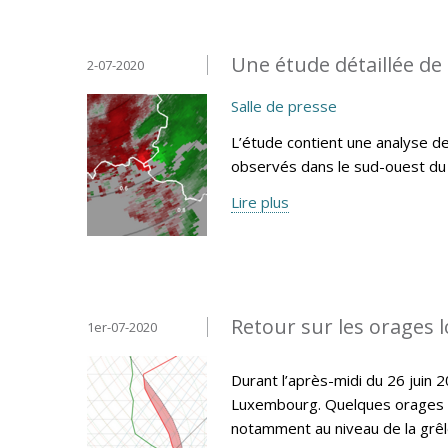
Une étude détaillée de 
2-07-2020
Salle de presse
L’étude contient une analyse d
observés dans le sud-ouest d
Lire plus
Retour sur les orages 
1er-07-2020
Durant l’après-midi du 26 juin
Luxembourg. Quelques orages se
notamment au niveau de la grêle