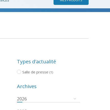
RVICES
Types d'actualité
Salle de presse
(1)
Archives
2026