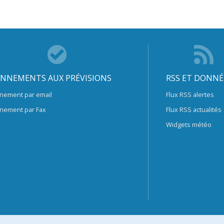
NNEMENTS AUX PRÉVISIONS
RSS ET DONNÉ
nement par email
Flux RSS alertes
nement par Fax
Flux RSS actualités
Widgets météo