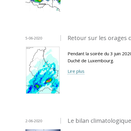
Retour sur les orages d
5-06-2020
Pendant la soirée du 3 juin 20
Duché de Luxembourg.
Lire plus
Le bilan climatologique
2-06-2020