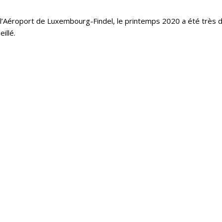
 l’Aéroport de Luxembourg-Findel, le printemps 2020 a été très 
illé.