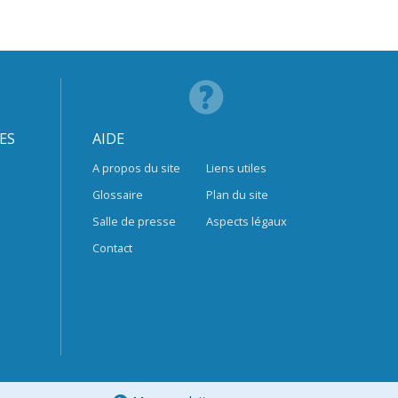
ES
AIDE
A propos du site
Liens utiles
Glossaire
Plan du site
Salle de presse
Aspects légaux
Contact