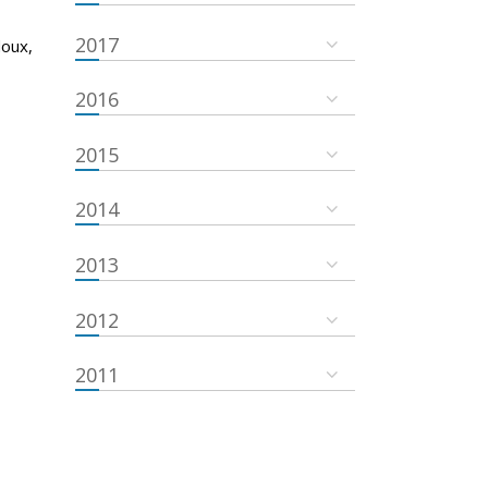
2017
doux,
2016
2015
2014
2013
2012
2011