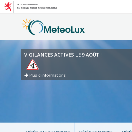
VIGILANCES ACTIVES LE 9 AOÛT !
Plus d'informations