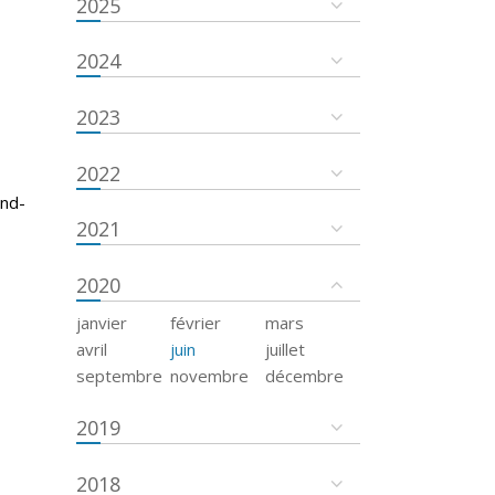
2025
2024
2023
2022
and-
2021
2020
janvier
février
mars
avril
juin
juillet
septembre
novembre
décembre
2019
2018