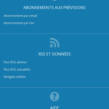
ABONNEMENTS AUX PRÉVISIONS
Abonnement par email
Abonnement par Fax
RSS ET DONNÉES
Flux RSS alertes
Flux RSS actualités
Widgets météo
AIDE