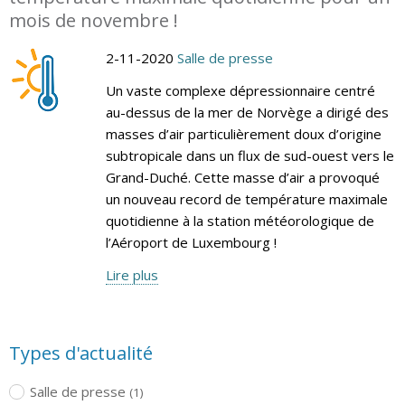
mois de novembre !
2-11-2020
Salle de presse
Un vaste complexe dépressionnaire centré
au-dessus de la mer de Norvège a dirigé des
masses d’air particulièrement doux d’origine
subtropicale dans un flux de sud-ouest vers le
Grand-Duché. Cette masse d’air a provoqué
un nouveau record de température maximale
quotidienne à la station météorologique de
l’Aéroport de Luxembourg !
Lire plus
Types d'actualité
Salle de presse
(1)