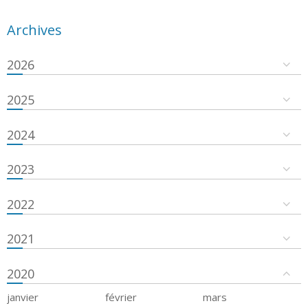
Archives
2026
2025
2024
2023
2022
2021
2020
janvier
février
mars