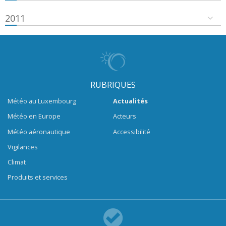
2011
RUBRIQUES
Météo au Luxembourg
Actualités
Météo en Europe
Acteurs
Météo aéronautique
Accessibilité
Vigilances
Climat
Produits et services