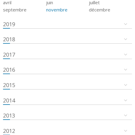
avril
juin
juillet
septembre
novembre
décembre
2019
2018
2017
2016
2015
2014
2013
2012