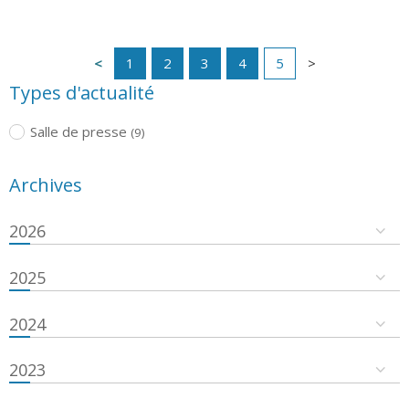
1
2
3
4
5
Types d'actualité
Salle de presse
(9)
Archives
2026
2025
2024
2023