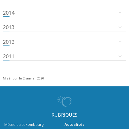
2014
2013
2012
2011
Mis à jour le 2 janvier 2020
RUBRIQUES
Météo au Luxembourg
Actualités