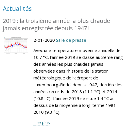
Actualités
2019 : la troisième année la plus chaude
jamais enregistrée depuis 1947 !
2-01-2020
Salle de presse
Avec une température moyenne annuelle de
10.7 °C, l’année 2019 se classe au 3ème rang
des années les plus chaudes jamais
observées dans l’histoire de la station
météorologique de l’aéroport de
Luxembourg-Findel depuis 1947, derrière les
années records de 2018 (11.1 °C) et 2014
(10.8 °C). L’année 2019 se situe 1.4 °C au-
dessus de la moyenne à long-terme 1981-
2010 (9.3 °C).
Lire plus