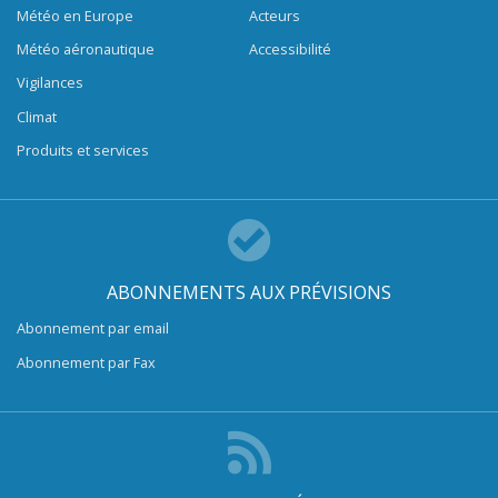
Météo en Europe
Acteurs
Météo aéronautique
Accessibilité
Vigilances
Climat
Produits et services
ABONNEMENTS AUX PRÉVISIONS
Abonnement par email
Abonnement par Fax