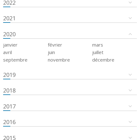
2022
2021
2020
janvier
février
mars
avril
juin
juillet
septembre
novembre
décembre
2019
2018
2017
2016
2015