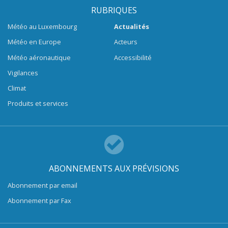
RUBRIQUES
Météo au Luxembourg
Actualités
Météo en Europe
Acteurs
Météo aéronautique
Accessibilité
Vigilances
Climat
Produits et services
ABONNEMENTS AUX PRÉVISIONS
Abonnement par email
Abonnement par Fax