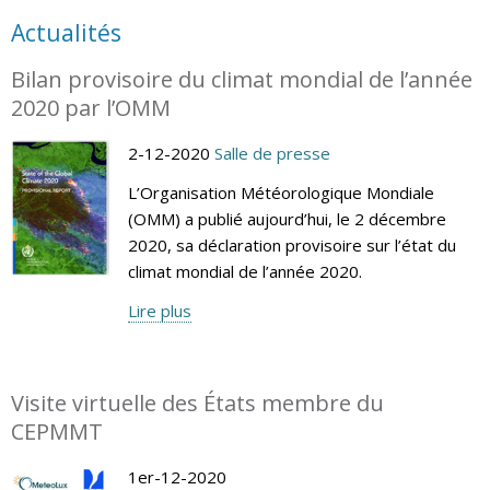
Actualités
Bilan provisoire du climat mondial de l’année
2020 par l’OMM
2-12-2020
Salle de presse
L’Organisation Météorologique Mondiale
(OMM) a publié aujourd’hui, le 2 décembre
2020, sa déclaration provisoire sur l’état du
climat mondial de l’année 2020.
Lire plus
Visite virtuelle des États membre du
CEPMMT
1er-12-2020