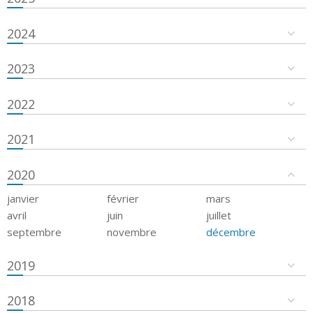
2024
2023
2022
2021
2020
janvier
février
mars
avril
juin
juillet
septembre
novembre
décembre
2019
2018