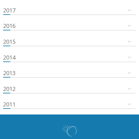
2017
2016
2015
2014
2013
2012
2011