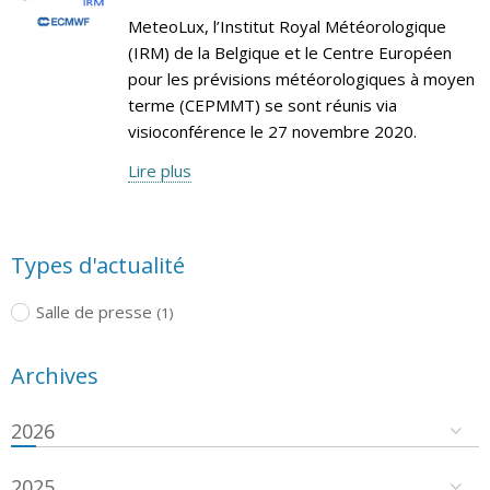
MeteoLux, l’Institut Royal Météorologique
(IRM) de la Belgique et le Centre Européen
pour les prévisions météorologiques à moyen
terme (CEPMMT) se sont réunis via
visioconférence le 27 novembre 2020.
Lire plus
Types d'actualité
Salle de presse
(1)
Archives
2026
2025