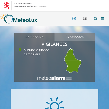
FR
DE
06/08/2026
07/08/2026
VIGILANCES
Aucune vigilance
particulière