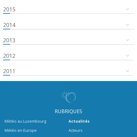
2015
2014
2013
2012
2011
RUBRIQUES
Météo au Luxembourg
Actualités
Météo en Europe
Acteurs