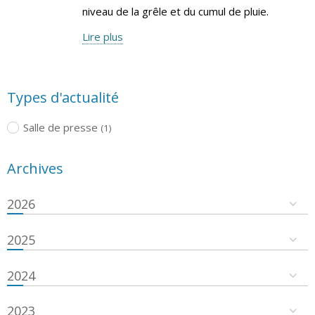
niveau de la grêle et du cumul de pluie.
Lire plus
Types d'actualité
Salle de presse
(1)
Archives
2026
2025
2024
2023