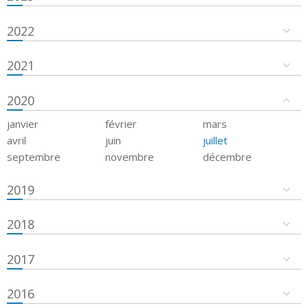
2022
2021
2020
janvier
février
mars
avril
juin
juillet
septembre
novembre
décembre
2019
2018
2017
2016