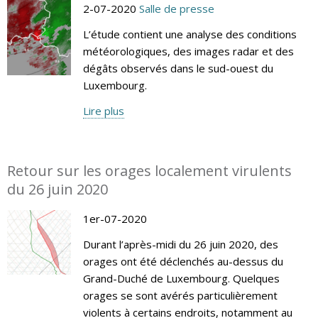
2-07-2020
Salle de presse
L’étude contient une analyse des conditions
météorologiques, des images radar et des
dégâts observés dans le sud-ouest du
Luxembourg.
Lire plus
Retour sur les orages localement virulents
du 26 juin 2020
1er-07-2020
Durant l’après-midi du 26 juin 2020, des
orages ont été déclenchés au-dessus du
Grand-Duché de Luxembourg. Quelques
orages se sont avérés particulièrement
violents à certains endroits, notamment au