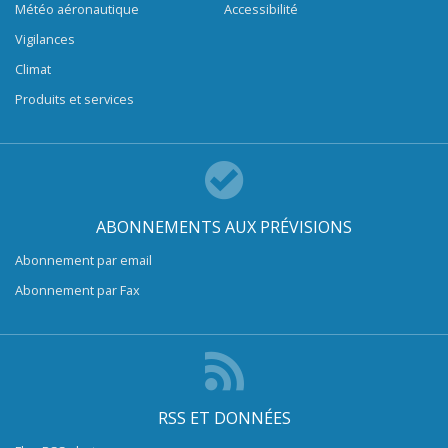
Météo aéronautique
Accessibilité
Vigilances
Climat
Produits et services
ABONNEMENTS AUX PRÉVISIONS
Abonnement par email
Abonnement par Fax
RSS ET DONNÉES