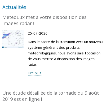
Actualités
MeteoLux met à votre disposition des
images radar !
25-07-2020
Dans le cadre de la transition vers un nouveau
système générant des produits
météorologiques, nous avons saisi l’occasion
de vous mettre à disposition des images
radar.
Lire plus
Une étude détaillée de la tornade du 9 août
2019 est en ligne !