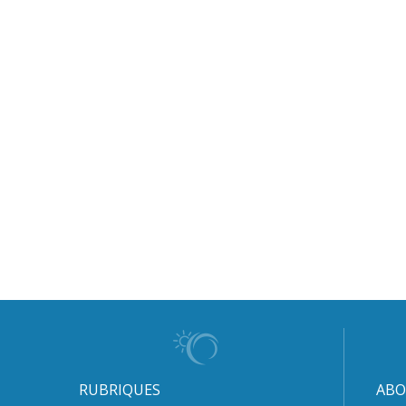
RUBRIQUES
ABO