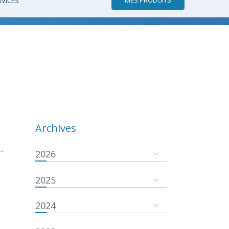
RVICES
Archives
-
2026
2025
2024