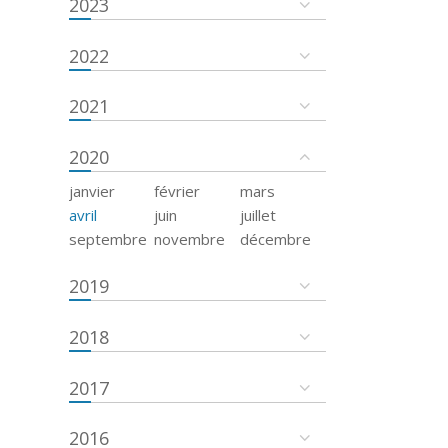
2023
2022
2021
2020
janvier
février
mars
avril
juin
juillet
septembre
novembre
décembre
2019
2018
2017
2016