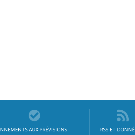
NNEMENTS AUX PRÉVISIONS
RSS ET DONNÉ