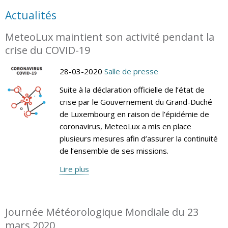
Actualités
MeteoLux maintient son activité pendant la
crise du COVID-19
28-03-2020
Salle de presse
Suite à la déclaration officielle de l’état de
crise par le Gouvernement du Grand-Duché
de Luxembourg en raison de l’épidémie de
coronavirus, MeteoLux a mis en place
plusieurs mesures afin d’assurer la continuité
de l’ensemble de ses missions.
Lire plus
Journée Météorologique Mondiale du 23
mars 2020