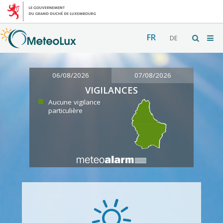
FR
DE
06/08/2026
07/08/2026
VIGILANCES
Aucune vigilance
particulière