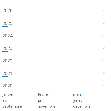
2026
2025
2024
2023
2022
2021
2020
janvier
février
mars
avril
juin
juillet
septembre
novembre
décembre