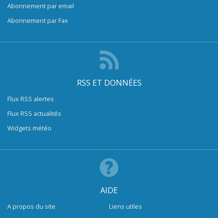
Abonnement par email
Abonnement par Fax
RSS ET DONNÉES
Flux RSS alertes
Flux RSS actualités
Widgets météo
AIDE
A propos du site
Liens utiles