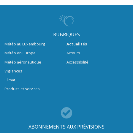
RUBRIQUES
Météo au Luxembourg
Actualités
Météo en Europe
Acteurs
Météo aéronautique
Accessibilité
Vigilances
Climat
Produits et services
ABONNEMENTS AUX PRÉVISIONS