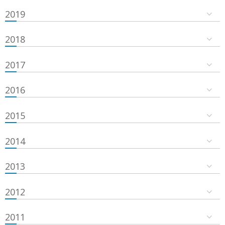
2019
2018
2017
2016
2015
2014
2013
2012
2011