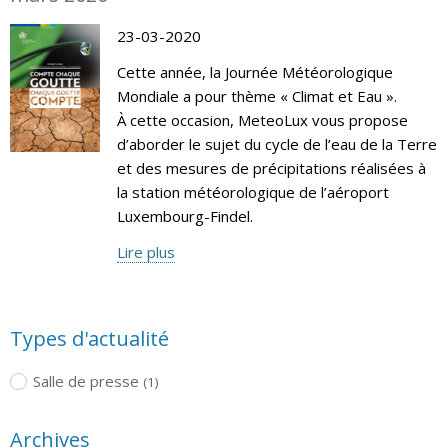
23-03-2020
Cette année, la Journée Météorologique
Mondiale a pour thème « Climat et Eau ».
À cette occasion, MeteoLux vous propose
d’aborder le sujet du cycle de l’eau de la Terre
et des mesures de précipitations réalisées à
la station météorologique de l’aéroport
Luxembourg-Findel.
Lire plus
Types d'actualité
Salle de presse
(1)
Archives