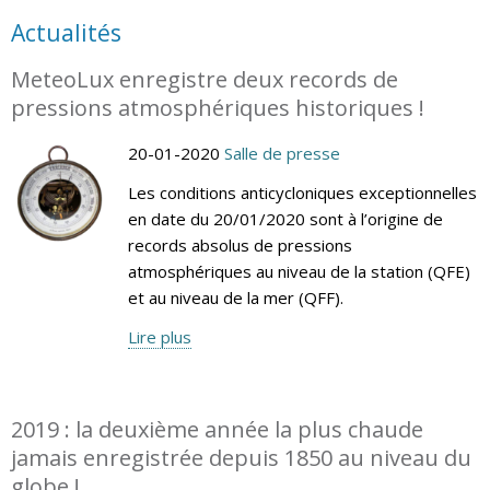
Actualités
MeteoLux enregistre deux records de
pressions atmosphériques historiques !
20-01-2020
Salle de presse
Les conditions anticycloniques exceptionnelles
en date du 20/01/2020 sont à l’origine de
records absolus de pressions
atmosphériques au niveau de la station (QFE)
et au niveau de la mer (QFF).
Lire plus
2019 : la deuxième année la plus chaude
jamais enregistrée depuis 1850 au niveau du
globe !