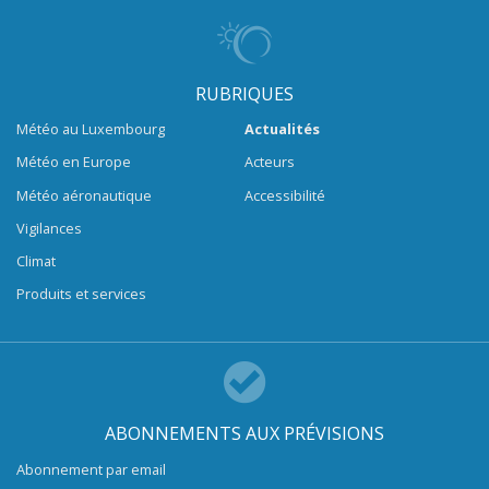
RUBRIQUES
Météo au Luxembourg
Actualités
Météo en Europe
Acteurs
Météo aéronautique
Accessibilité
Vigilances
Climat
Produits et services
ABONNEMENTS AUX PRÉVISIONS
Abonnement par email