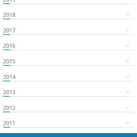
2018
2017
2016
2015
2014
2013
2012
2011