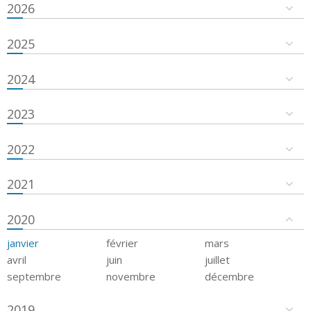
2026
2025
2024
2023
2022
2021
2020
janvier
février
mars
avril
juin
juillet
septembre
novembre
décembre
2019