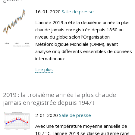
16-01-2020
Salle de presse
L’année 2019 a été la deuxième année la plus
chaude jamais enregistrée depuis 1850 au
niveau du globe selon l’Organisation
Météorologique Mondiale (OMM), ayant
analysé cinq différents ensembles de données
internationaux.
Lire plus
2019 : la troisième année la plus chaude
jamais enregistrée depuis 1947 !
2-01-2020
Salle de presse
Avec une température moyenne annuelle de
10.7 °C, l’année 2019 se classe au 3ème rang