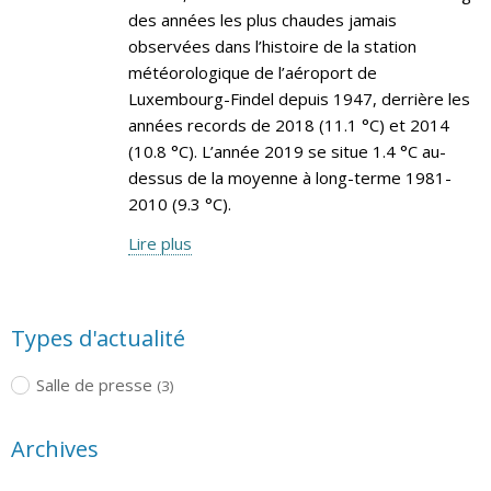
des années les plus chaudes jamais
observées dans l’histoire de la station
météorologique de l’aéroport de
Luxembourg-Findel depuis 1947, derrière les
années records de 2018 (11.1 °C) et 2014
(10.8 °C). L’année 2019 se situe 1.4 °C au-
dessus de la moyenne à long-terme 1981-
2010 (9.3 °C).
Lire plus
Types d'actualité
Salle de presse
(3)
Archives