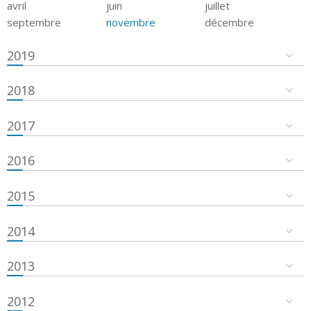
avril
juin
juillet
septembre
novembre
décembre
2019
2018
2017
2016
2015
2014
2013
2012