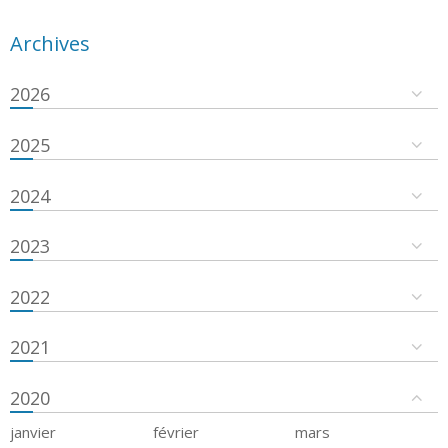
Archives
2026
2025
2024
2023
2022
2021
2020
janvier
février
mars