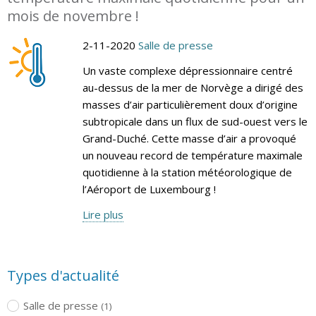
mois de novembre !
2-11-2020
Salle de presse
Un vaste complexe dépressionnaire centré
au-dessus de la mer de Norvège a dirigé des
masses d’air particulièrement doux d’origine
subtropicale dans un flux de sud-ouest vers le
Grand-Duché. Cette masse d’air a provoqué
un nouveau record de température maximale
quotidienne à la station météorologique de
l’Aéroport de Luxembourg !
Lire plus
Types d'actualité
Salle de presse
(1)