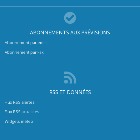
ABONNEMENTS AUX PRÉVISIONS
Abonnement par email
Abonnement par Fax
RSS ET DONNÉES
Flux RSS alertes
Flux RSS actualités
Widgets météo