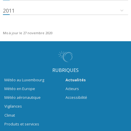
2011
Mis à jour le 27 novembre 2020
RUBRIQUES
Météo au Luxembourg
Actualités
Météo en Europe
Acteurs
Météo aéronautique
Accessibilité
Vigilances
Climat
Produits et services