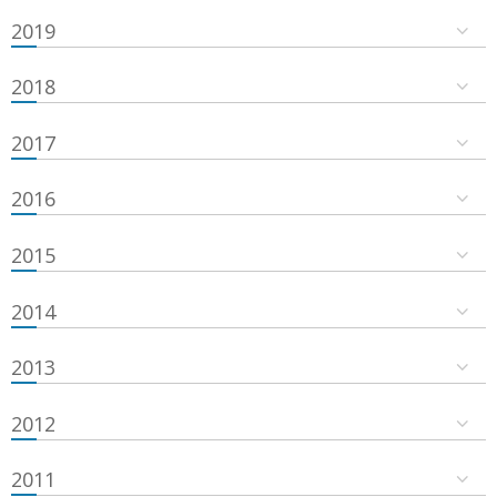
2019
2018
2017
2016
2015
2014
2013
2012
2011