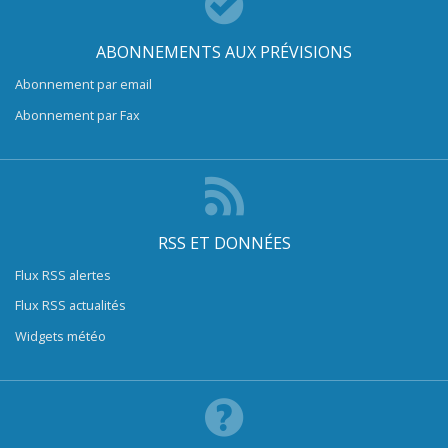
ABONNEMENTS AUX PRÉVISIONS
Abonnement par email
Abonnement par Fax
RSS ET DONNÉES
Flux RSS alertes
Flux RSS actualités
Widgets météo