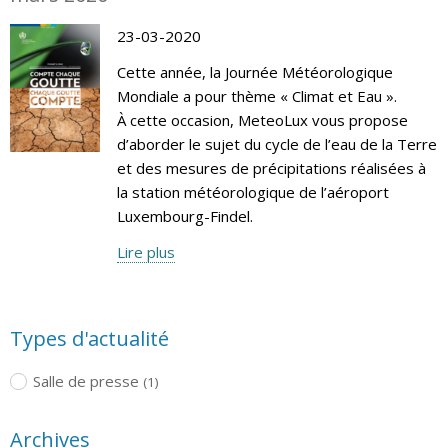
23-03-2020
Cette année, la Journée Météorologique
Mondiale a pour thème « Climat et Eau ».
À cette occasion, MeteoLux vous propose
d’aborder le sujet du cycle de l’eau de la Terre
et des mesures de précipitations réalisées à
la station météorologique de l’aéroport
Luxembourg-Findel.
Lire plus
Types d'actualité
Salle de presse
(1)
Archives