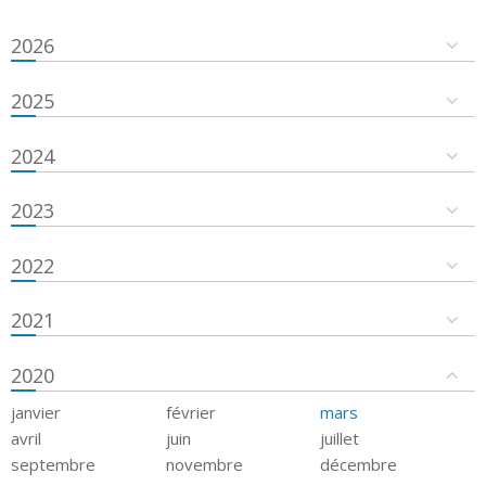
2026
2025
2024
2023
2022
2021
2020
janvier
février
mars
avril
juin
juillet
septembre
novembre
décembre