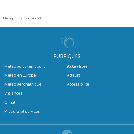
Mis à jour le 28 mars 2020
RUBRIQUES
Météo au Luxembourg
Actualités
Météo en Europe
Acteurs
Météo aéronautique
Accessibilité
Vigilances
Climat
Produits et services