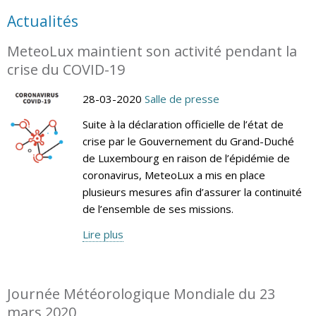
Actualités
MeteoLux maintient son activité pendant la
crise du COVID-19
28-03-2020
Salle de presse
Suite à la déclaration officielle de l’état de
crise par le Gouvernement du Grand-Duché
de Luxembourg en raison de l’épidémie de
coronavirus, MeteoLux a mis en place
plusieurs mesures afin d’assurer la continuité
de l’ensemble de ses missions.
Lire plus
Journée Météorologique Mondiale du 23
mars 2020