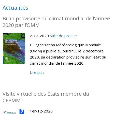
Actualités
Bilan provisoire du climat mondial de l’année
2020 par l’OMM
2-12-2020
Salle de presse
L’Organisation Météorologique Mondiale
(OMM) a publié aujourd’hui, le 2 décembre
2020, sa déclaration provisoire sur l’état du
climat mondial de l’année 2020.
Lire plus
Visite virtuelle des États membre du
CEPMMT
1er-12-2020