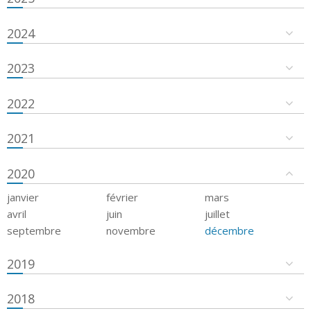
2024
2023
2022
2021
2020
janvier
février
mars
avril
juin
juillet
septembre
novembre
décembre
2019
2018