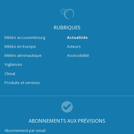
RUBRIQUES
Météo au Luxembourg
Actualités
Météo en Europe
Acteurs
Météo aéronautique
Accessibilité
Vigilances
Climat
Produits et services
ABONNEMENTS AUX PRÉVISIONS
Abonnement par email