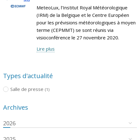
MeteoLux, l’Institut Royal Météorologique
(IRM) de la Belgique et le Centre Européen
pour les prévisions météorologiques à moyen
terme (CEPMMT) se sont réunis via
visioconférence le 27 novembre 2020.
Lire plus
Types d'actualité
Salle de presse
(1)
Archives
2026
2025