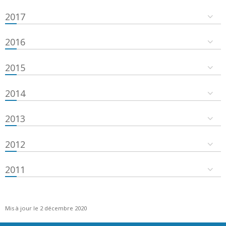
2017
2016
2015
2014
2013
2012
2011
Mis à jour le 2 décembre 2020