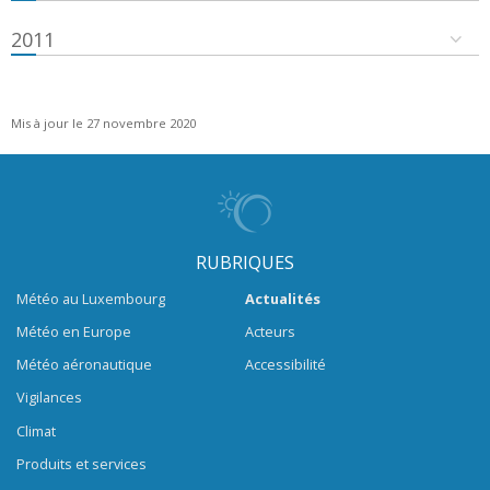
2011
Mis à jour le 27 novembre 2020
RUBRIQUES
Météo au Luxembourg
Actualités
Météo en Europe
Acteurs
Météo aéronautique
Accessibilité
Vigilances
Climat
Produits et services