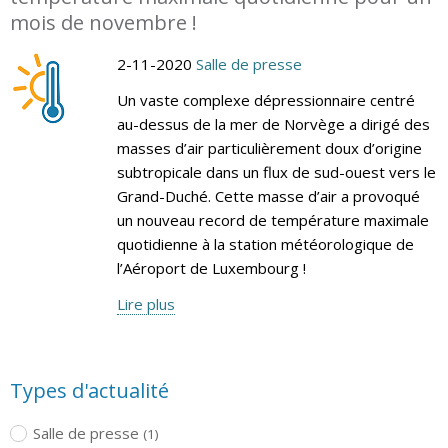
mois de novembre !
2-11-2020
Salle de presse
Un vaste complexe dépressionnaire centré
au-dessus de la mer de Norvège a dirigé des
masses d’air particulièrement doux d’origine
subtropicale dans un flux de sud-ouest vers le
Grand-Duché. Cette masse d’air a provoqué
un nouveau record de température maximale
quotidienne à la station météorologique de
l’Aéroport de Luxembourg !
Lire plus
Types d'actualité
Salle de presse
(1)