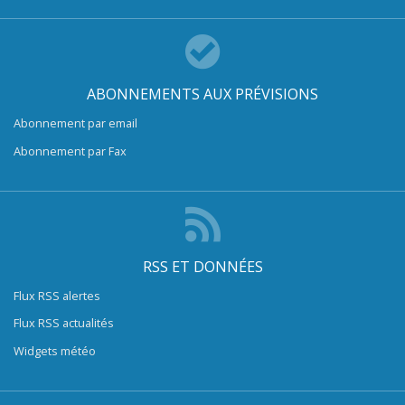
ABONNEMENTS AUX PRÉVISIONS
Abonnement par email
Abonnement par Fax
RSS ET DONNÉES
Flux RSS alertes
Flux RSS actualités
Widgets météo