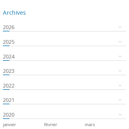
Archives
2026
2025
2024
2023
2022
2021
2020
janvier
février
mars