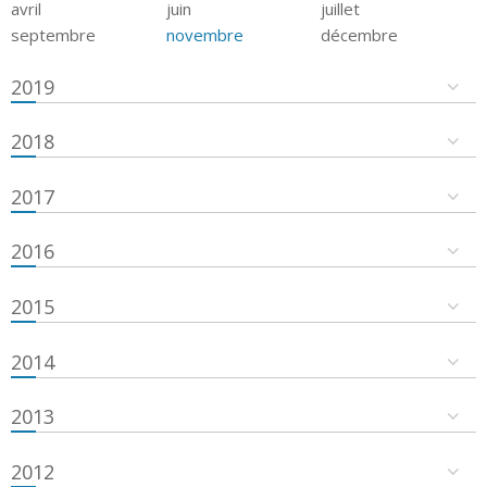
avril
juin
juillet
septembre
novembre
décembre
2019
2018
2017
2016
2015
2014
2013
2012