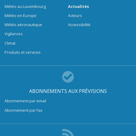
Météo au Luxembourg
Actualités
Météo en Europe
Acteurs
Météo aéronautique
Accessibilité
Vigilances
Climat
Produits et services
ABONNEMENTS AUX PRÉVISIONS
Abonnement par email
Abonnement par Fax