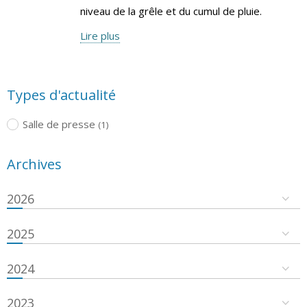
niveau de la grêle et du cumul de pluie.
Lire plus
Types d'actualité
Salle de presse
(1)
Archives
2026
2025
2024
2023