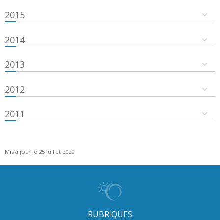
2015
2014
2013
2012
2011
Mis à jour le 25 juillet 2020
RUBRIQUES