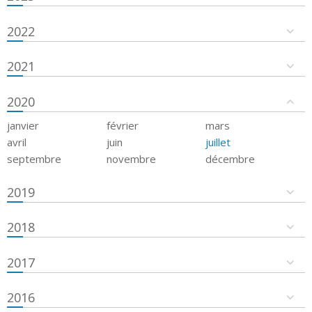
2022
2021
2020
janvier
février
mars
avril
juin
juillet
septembre
novembre
décembre
2019
2018
2017
2016