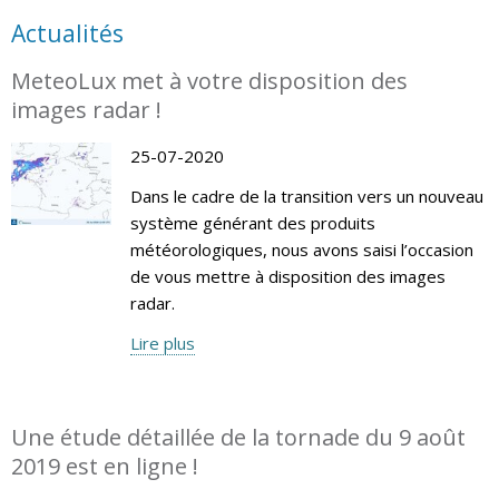
Actualités
MeteoLux met à votre disposition des
images radar !
25-07-2020
Dans le cadre de la transition vers un nouveau
système générant des produits
météorologiques, nous avons saisi l’occasion
de vous mettre à disposition des images
radar.
Lire plus
Une étude détaillée de la tornade du 9 août
2019 est en ligne !