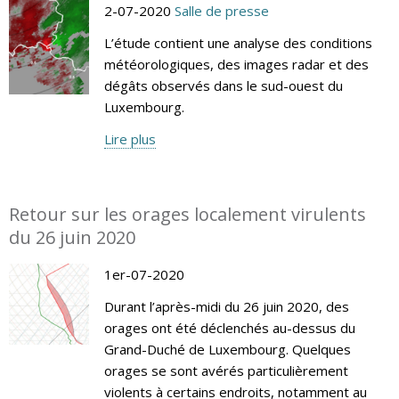
2-07-2020
Salle de presse
L’étude contient une analyse des conditions
météorologiques, des images radar et des
dégâts observés dans le sud-ouest du
Luxembourg.
Lire plus
Retour sur les orages localement virulents
du 26 juin 2020
1er-07-2020
Durant l’après-midi du 26 juin 2020, des
orages ont été déclenchés au-dessus du
Grand-Duché de Luxembourg. Quelques
orages se sont avérés particulièrement
violents à certains endroits, notamment au