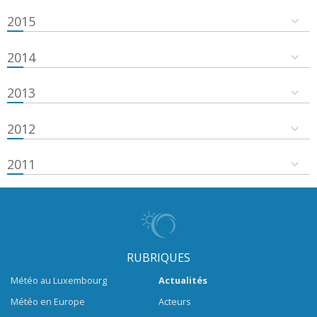
2015
2014
2013
2012
2011
RUBRIQUES
Météo au Luxembourg
Actualités
Météo en Europe
Acteurs