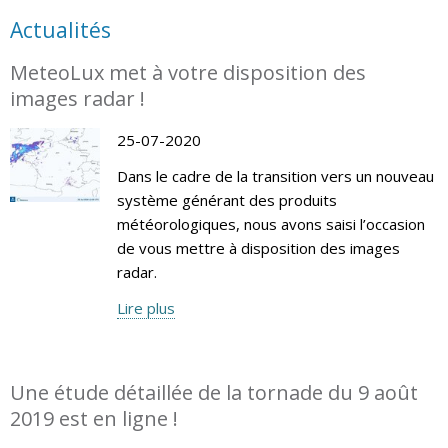
Actualités
MeteoLux met à votre disposition des
images radar !
25-07-2020
Dans le cadre de la transition vers un nouveau
système générant des produits
météorologiques, nous avons saisi l’occasion
de vous mettre à disposition des images
radar.
Lire plus
Une étude détaillée de la tornade du 9 août
2019 est en ligne !