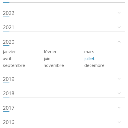
2022
2021
2020
janvier
février
mars
avril
juin
juillet
septembre
novembre
décembre
2019
2018
2017
2016