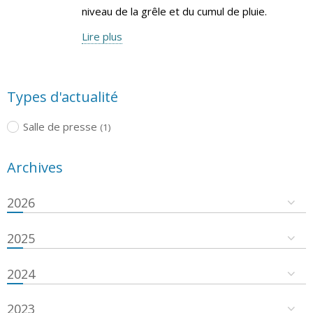
niveau de la grêle et du cumul de pluie.
Lire plus
Types d'actualité
Salle de presse
(1)
Archives
2026
2025
2024
2023