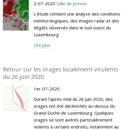
2-07-2020
Salle de presse
L’étude contient une analyse des conditions
météorologiques, des images radar et des
dégâts observés dans le sud-ouest du
Luxembourg.
Lire plus
Retour sur les orages localement virulents
du 26 juin 2020
1er-07-2020
Durant l’après-midi du 26 juin 2020, des
orages ont été déclenchés au-dessus du
Grand-Duché de Luxembourg. Quelques
orages se sont avérés particulièrement
violents à certains endroits, notamment au