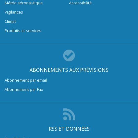
Météo aéronautique
Accessibilité
Vigilances
Climat
Produits et services
ABONNEMENTS AUX PRÉVISIONS
Abonnement par email
Abonnement par Fax
RSS ET DONNÉES