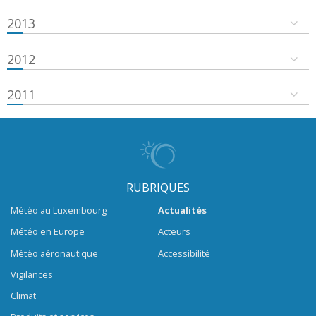
2013
2012
2011
RUBRIQUES
Météo au Luxembourg
Actualités
Météo en Europe
Acteurs
Météo aéronautique
Accessibilité
Vigilances
Climat