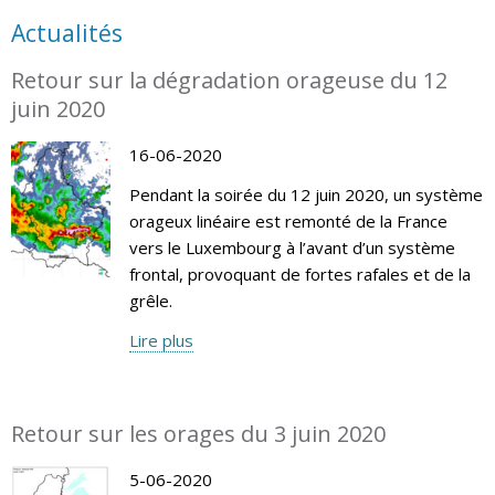
Actualités
Retour sur la dégradation orageuse du 12
juin 2020
16-06-2020
Pendant la soirée du 12 juin 2020, un système
orageux linéaire est remonté de la France
vers le Luxembourg à l’avant d’un système
frontal, provoquant de fortes rafales et de la
grêle.
Lire plus
Retour sur les orages du 3 juin 2020
5-06-2020