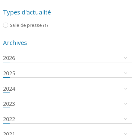
Types d'actualité
Salle de presse
(1)
Archives
2026
2025
2024
2023
2022
2021