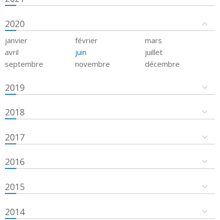
2020
janvier
février
mars
avril
juin
juillet
septembre
novembre
décembre
2019
2018
2017
2016
2015
2014