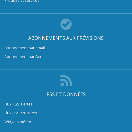
Produits et services
ABONNEMENTS AUX PRÉVISIONS
Abonnement par email
Abonnement par Fax
RSS ET DONNÉES
Flux RSS alertes
Flux RSS actualités
Widgets météo