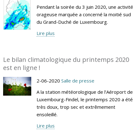
Pendant la soirée du 3 juin 2020, une activité
orageuse marquée a concerné la moitié sud
du Grand-Duché de Luxembourg.
Lire plus
Le bilan climatologique du printemps 2020
est en ligne !
2-06-2020
Salle de presse
A la station météorologique de l’Aéroport de
Luxembourg-Findel, le printemps 2020 a été
très doux, trop sec et extrêmement
ensoleillé.
Lire plus