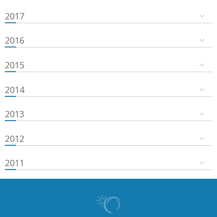
2017
2016
2015
2014
2013
2012
2011