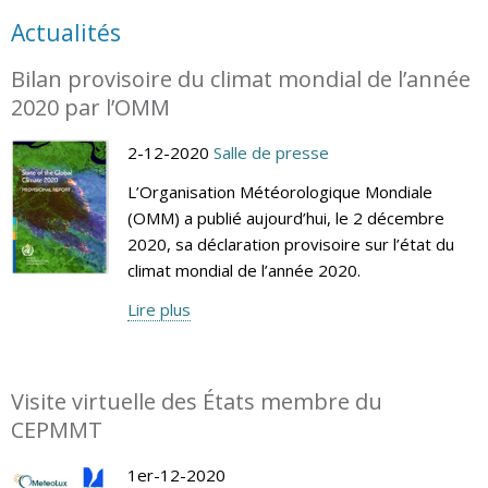
Actualités
Bilan provisoire du climat mondial de l’année
2020 par l’OMM
2-12-2020
Salle de presse
L’Organisation Météorologique Mondiale
(OMM) a publié aujourd’hui, le 2 décembre
2020, sa déclaration provisoire sur l’état du
climat mondial de l’année 2020.
Lire plus
Visite virtuelle des États membre du
CEPMMT
1er-12-2020