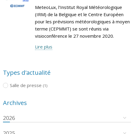
MeteoLux, l’Institut Royal Météorologique
(IRM) de la Belgique et le Centre Européen
pour les prévisions météorologiques à moyen
terme (CEPMMT) se sont réunis via
visioconférence le 27 novembre 2020.
Lire plus
Types d'actualité
Salle de presse
(1)
Archives
2026
2025