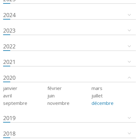
2024
2023
2022
2021
2020
janvier
février
mars
avril
juin
juillet
septembre
novembre
décembre
2019
2018