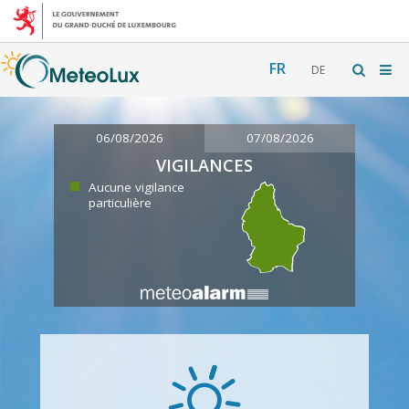
FR
DE
06/08/2026
07/08/2026
VIGILANCES
Aucune vigilance
particulière