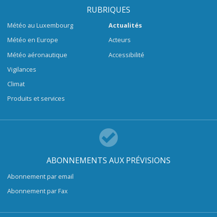
RUBRIQUES
Météo au Luxembourg
Actualités
Météo en Europe
Acteurs
Météo aéronautique
Accessibilité
Vigilances
Climat
Produits et services
ABONNEMENTS AUX PRÉVISIONS
Abonnement par email
Abonnement par Fax