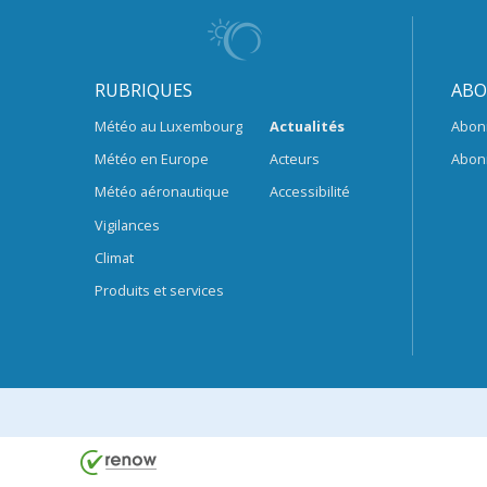
RUBRIQUES
ABO
Météo au Luxembourg
Actualités
Abon
Météo en Europe
Acteurs
Abon
Météo aéronautique
Accessibilité
Vigilances
Climat
Produits et services