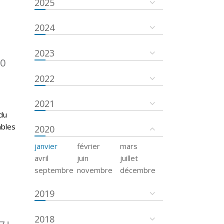
2025
2024
2023
50
2022
2021
du
mbles
2020
janvier
février
mars
avril
juin
juillet
septembre
novembre
décembre
2019
2018