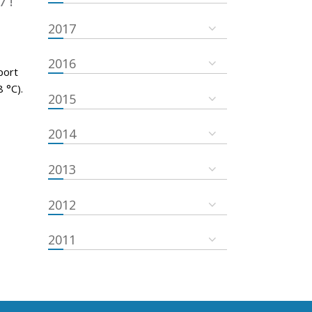
7 !
2017
2016
port
 °C).
2015
2014
2013
2012
2011