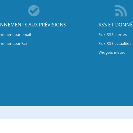
NNEMENTS AUX PRÉVISIONS
RSS ET DONNÉ
nement par email
Flux RSS alertes
nement par Fax
Flux RSS actualités
Widgets météo