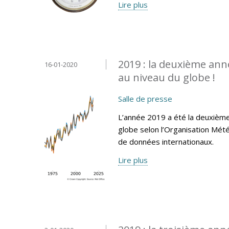
Lire plus
2019 : la deuxième ann
16-01-2020
au niveau du globe !
Salle de presse
L’année 2019 a été la deuxième
globe selon l’Organisation Mét
de données internationaux.
Lire plus