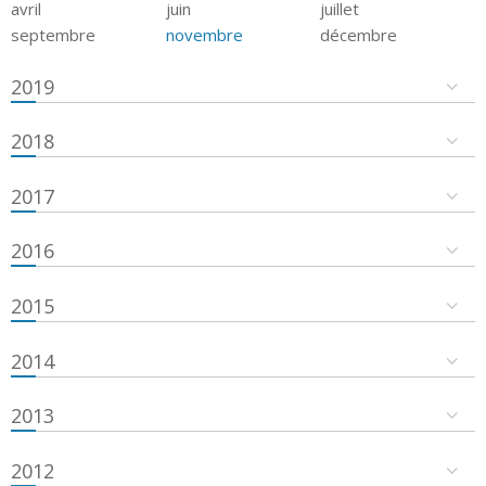
avril
juin
juillet
septembre
novembre
décembre
2019
2018
2017
2016
2015
2014
2013
2012