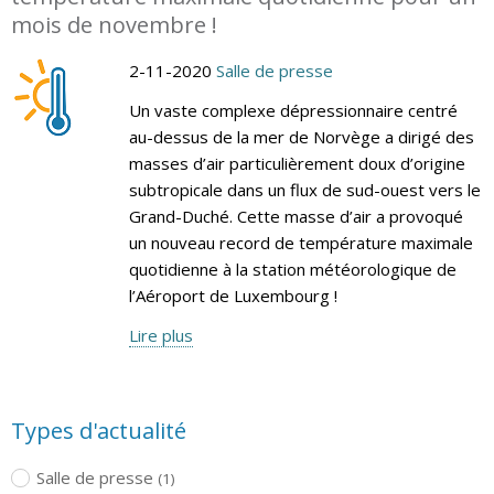
mois de novembre !
2-11-2020
Salle de presse
Un vaste complexe dépressionnaire centré
au-dessus de la mer de Norvège a dirigé des
masses d’air particulièrement doux d’origine
subtropicale dans un flux de sud-ouest vers le
Grand-Duché. Cette masse d’air a provoqué
un nouveau record de température maximale
quotidienne à la station météorologique de
l’Aéroport de Luxembourg !
Lire plus
Types d'actualité
Salle de presse
(1)