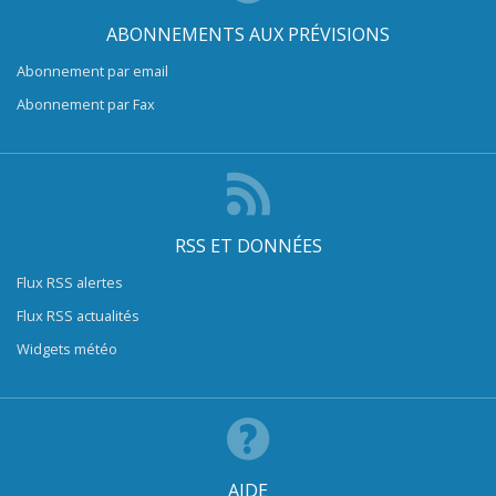
ABONNEMENTS AUX PRÉVISIONS
Abonnement par email
Abonnement par Fax
RSS ET DONNÉES
Flux RSS alertes
Flux RSS actualités
Widgets météo
AIDE