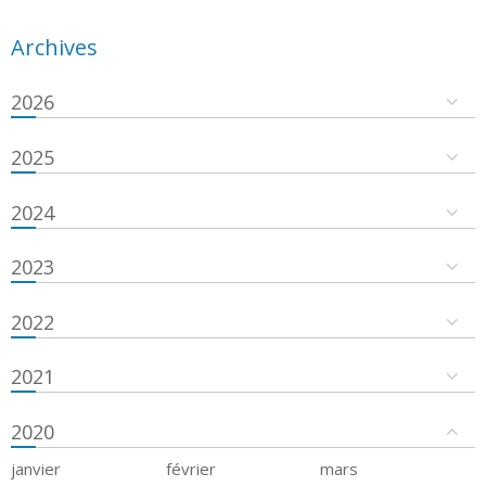
Archives
2026
2025
2024
2023
2022
2021
2020
janvier
février
mars