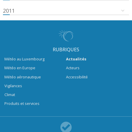
2011
RUBRIQUES
Météo au Luxembourg
Actualités
Météo en Europe
Acteurs
Météo aéronautique
Accessibilité
Vigilances
Climat
Produits et services