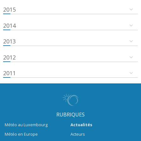
2015
2014
2013
2012
2011
RUBRIQUES
Météo au Luxembourg
Actualités
Météo en Europe
Acteurs