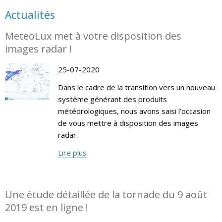
Actualités
MeteoLux met à votre disposition des
images radar !
25-07-2020
Dans le cadre de la transition vers un nouveau
système générant des produits
météorologiques, nous avons saisi l’occasion
de vous mettre à disposition des images
radar.
Lire plus
Une étude détaillée de la tornade du 9 août
2019 est en ligne !