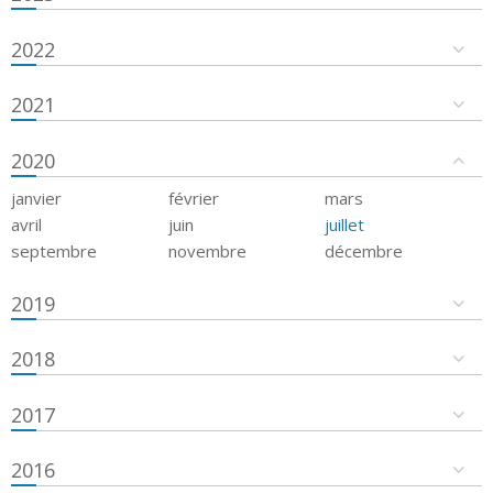
2022
2021
2020
janvier
février
mars
avril
juin
juillet
septembre
novembre
décembre
2019
2018
2017
2016