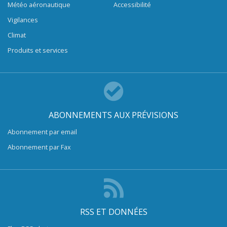
Météo aéronautique
Accessibilité
Vigilances
Climat
Produits et services
ABONNEMENTS AUX PRÉVISIONS
Abonnement par email
Abonnement par Fax
RSS ET DONNÉES