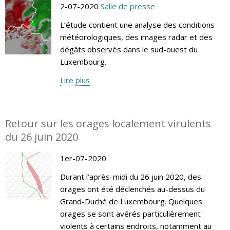
2-07-2020
Salle de presse
L’étude contient une analyse des conditions
météorologiques, des images radar et des
dégâts observés dans le sud-ouest du
Luxembourg.
Lire plus
Retour sur les orages localement virulents
du 26 juin 2020
1er-07-2020
Durant l’après-midi du 26 juin 2020, des
orages ont été déclenchés au-dessus du
Grand-Duché de Luxembourg. Quelques
orages se sont avérés particulièrement
violents à certains endroits, notamment au