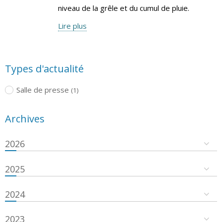
niveau de la grêle et du cumul de pluie.
Lire plus
Types d'actualité
Salle de presse
(1)
Archives
2026
2025
2024
2023