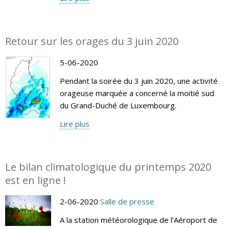
Retour sur les orages du 3 juin 2020
5-06-2020
Pendant la soirée du 3 juin 2020, une activité
orageuse marquée a concerné la moitié sud
du Grand-Duché de Luxembourg.
Lire plus
Le bilan climatologique du printemps 2020
est en ligne !
2-06-2020
Salle de presse
A la station météorologique de l’Aéroport de