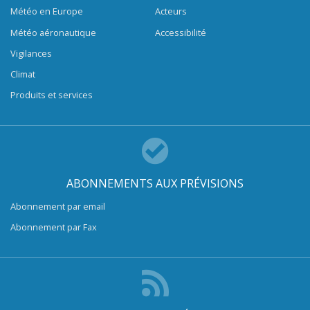
Météo en Europe
Acteurs
Météo aéronautique
Accessibilité
Vigilances
Climat
Produits et services
ABONNEMENTS AUX PRÉVISIONS
Abonnement par email
Abonnement par Fax