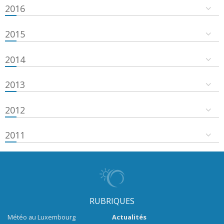
2016
2015
2014
2013
2012
2011
RUBRIQUES
Météo au Luxembourg
Actualités