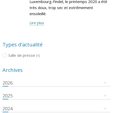
Luxembourg-Findel, le printemps 2020 a été
très doux, trop sec et extrêmement
ensoleillé.
Lire plus
Types d'actualité
Salle de presse
(1)
Archives
2026
2025
2024