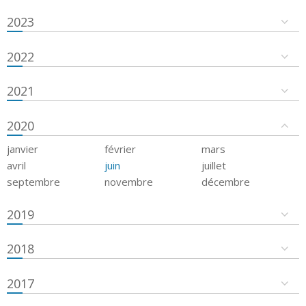
2023
2022
2021
2020
janvier
février
mars
avril
juin
juillet
septembre
novembre
décembre
2019
2018
2017