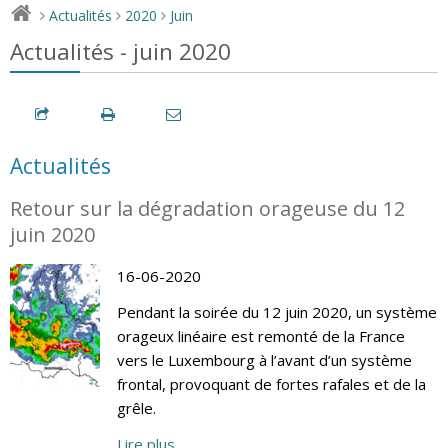
Actualités
2020
Juin
>
>
>
Actualités - juin 2020
Actualités
Retour sur la dégradation orageuse du 12
juin 2020
16-06-2020
Pendant la soirée du 12 juin 2020, un système
orageux linéaire est remonté de la France
vers le Luxembourg à l’avant d’un système
frontal, provoquant de fortes rafales et de la
grêle.
Lire plus