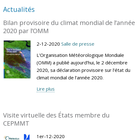
Actualités
Bilan provisoire du climat mondial de l’année
2020 par l’OMM
2-12-2020
Salle de presse
L’Organisation Météorologique Mondiale
(OMM) a publié aujourd’hui, le 2 décembre
2020, sa déclaration provisoire sur l’état du
climat mondial de l’année 2020.
Lire plus
Visite virtuelle des États membre du
CEPMMT
1er-12-2020