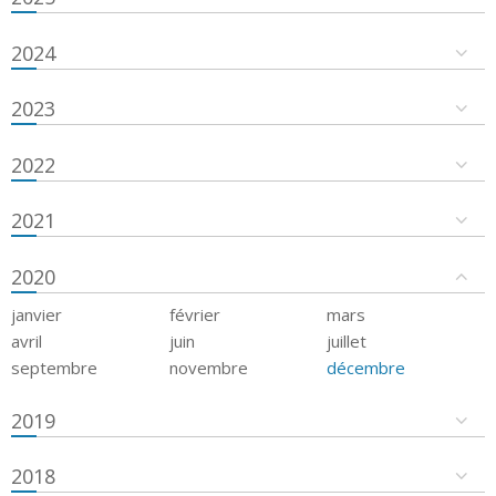
2024
2023
2022
2021
2020
janvier
février
mars
avril
juin
juillet
septembre
novembre
décembre
2019
2018