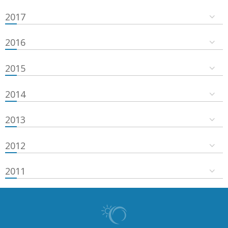
2017
2016
2015
2014
2013
2012
2011