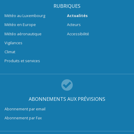
RUBRIQUES
Météo au Luxembourg
Actualités
Météo en Europe
Acteurs
Météo aéronautique
Accessibilité
Vigilances
Climat
Produits et services
ABONNEMENTS AUX PRÉVISIONS
Abonnement par email
Abonnement par Fax