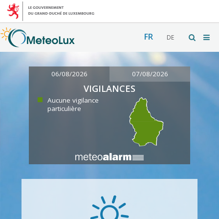
FR
DE
06/08/2026
07/08/2026
VIGILANCES
Aucune vigilance
particulière