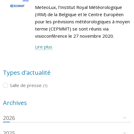
MeteoLux, l’Institut Royal Météorologique
(IRM) de la Belgique et le Centre Européen
pour les prévisions météorologiques à moyen
terme (CEPMMT) se sont réunis via
visioconférence le 27 novembre 2020.
Lire plus
Types d'actualité
Salle de presse
(1)
Archives
2026
2025