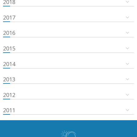
2018
2017
2016
2015
2014
2013
2012
2011