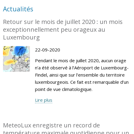
Actualités
Retour sur le mois de juillet 2020 : un mois
exceptionnellement peu orageux au
Luxembourg
22-09-2020
Pendant le mois de juillet 2020, aucun orage
n’a été observé à l’Aéroport de Luxembourg-
Findel, ainsi que sur l’ensemble du territoire
luxembourgeois. Ce fait est remarquable d’un
point de vue climatologique.
Lire plus
MeteoLux enregistre un record de
température maximale quotidienne pour un