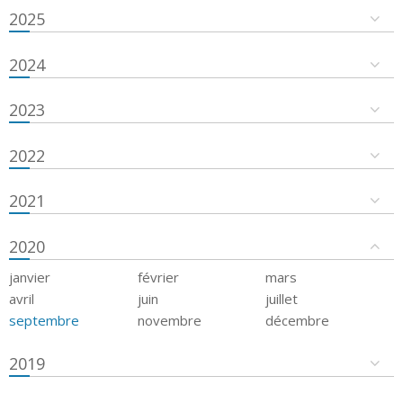
2025
2024
2023
2022
2021
2020
janvier
février
mars
avril
juin
juillet
septembre
novembre
décembre
2019