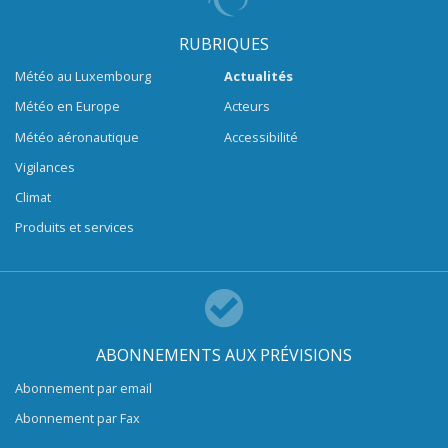
RUBRIQUES
Météo au Luxembourg
Actualités
Météo en Europe
Acteurs
Météo aéronautique
Accessibilité
Vigilances
Climat
Produits et services
ABONNEMENTS AUX PRÉVISIONS
Abonnement par email
Abonnement par Fax