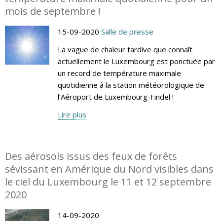
mois de septembre !
15-09-2020
Salle de presse
La vague de chaleur tardive que connaît
actuellement le Luxembourg est ponctuée par
un record de température maximale
quotidienne à la station météorologique de
l’Aéroport de Luxembourg-Findel !
Lire plus
Des aérosols issus des feux de forêts
sévissant en Amérique du Nord visibles dans
le ciel du Luxembourg le 11 et 12 septembre
2020
14-09-2020