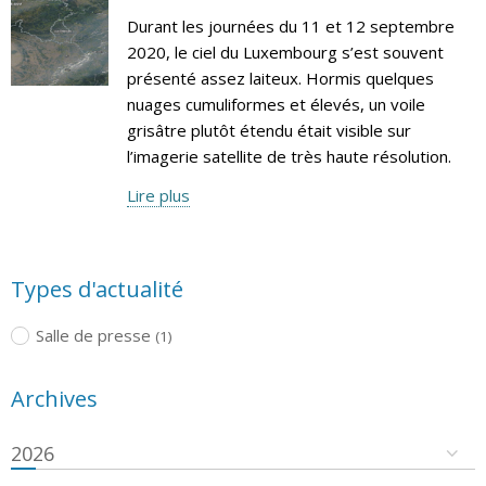
Durant les journées du 11 et 12 septembre
2020, le ciel du Luxembourg s’est souvent
présenté assez laiteux. Hormis quelques
nuages cumuliformes et élevés, un voile
grisâtre plutôt étendu était visible sur
l’imagerie satellite de très haute résolution.
Lire plus
Types d'actualité
Salle de presse
(1)
Archives
2026