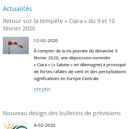
Actualités
Retour sur la tempête « Ciara » du 9 et 10
février 2020
12-02-2020
À compter de la mi-journée du dimanche 9
février 2020, une dépression nommée
« Ciara » (« Sabine » en Allemagne) a provoqué
de fortes rafales de vent et des perturbations
significatives en Europe Centrale.
Lire plus
Nouveau design des bulletins de prévisions
4-02-2020