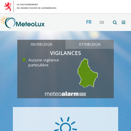
FR
DE
06/08/2026
07/08/2026
VIGILANCES
Aucune vigilance
particulière