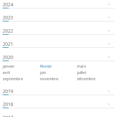
2024
2023
2022
2021
2020
janvier
février
mars
avril
juin
juillet
septembre
novembre
décembre
2019
2018