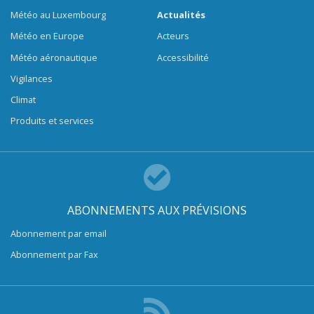
Météo au Luxembourg
Actualités
Météo en Europe
Acteurs
Météo aéronautique
Accessibilité
Vigilances
Climat
Produits et services
ABONNEMENTS AUX PRÉVISIONS
Abonnement par email
Abonnement par Fax