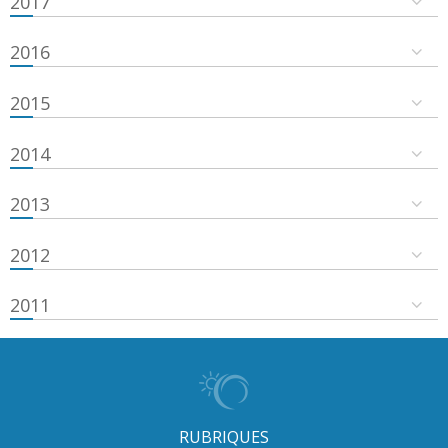
2017
2016
2015
2014
2013
2012
2011
RUBRIQUES