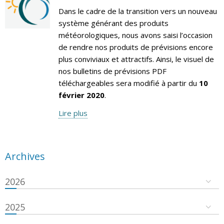
Dans le cadre de la transition vers un nouveau
système générant des produits
météorologiques, nous avons saisi l’occasion
de rendre nos produits de prévisions encore
plus conviviaux et attractifs. Ainsi, le visuel de
nos bulletins de prévisions PDF
téléchargeables sera modifié à partir du
10
février 2020
.
Lire plus
Archives
2026
2025