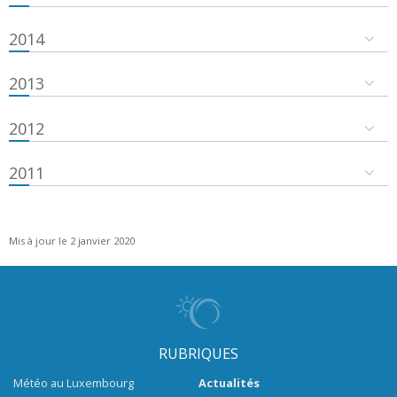
2014
2013
2012
2011
Mis à jour le 2 janvier 2020
RUBRIQUES
Météo au Luxembourg
Actualités