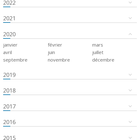
2022
2021
2020
janvier
février
mars
avril
juin
juillet
septembre
novembre
décembre
2019
2018
2017
2016
2015