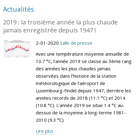
Actualités
2019 : la troisième année la plus chaude
jamais enregistrée depuis 1947 !
2-01-2020
Salle de presse
Avec une température moyenne annuelle de
10.7 °C, l’année 2019 se classe au 3ème rang
des années les plus chaudes jamais
observées dans l’histoire de la station
météorologique de l’aéroport de
Luxembourg-Findel depuis 1947, derrière les
années records de 2018 (11.1 °C) et 2014
(10.8 °C). L’année 2019 se situe 1.4 °C au-
dessus de la moyenne à long-terme 1981-
2010 (9.3 °C).
Lire plus