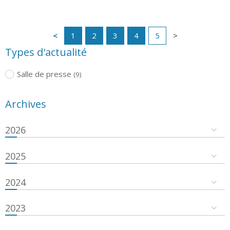
1
2
3
4
5
Types d'actualité
Salle de presse
(9)
Archives
2026
2025
2024
2023