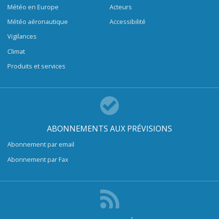
Météo en Europe
Acteurs
Météo aéronautique
Accessibilité
Vigilances
Climat
Produits et services
ABONNEMENTS AUX PRÉVISIONS
Abonnement par email
Abonnement par Fax