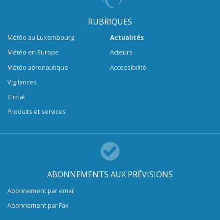
RUBRIQUES
Météo au Luxembourg
Actualités
Météo en Europe
Acteurs
Météo aéronautique
Accessibilité
Vigilances
Climat
Produits et services
ABONNEMENTS AUX PRÉVISIONS
Abonnement par email
Abonnement par Fax