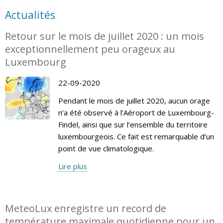
Actualités
Retour sur le mois de juillet 2020 : un mois
exceptionnellement peu orageux au
Luxembourg
22-09-2020
Pendant le mois de juillet 2020, aucun orage
n’a été observé à l’Aéroport de Luxembourg-
Findel, ainsi que sur l’ensemble du territoire
luxembourgeois. Ce fait est remarquable d’un
point de vue climatologique.
Lire plus
MeteoLux enregistre un record de
température maximale quotidienne pour un