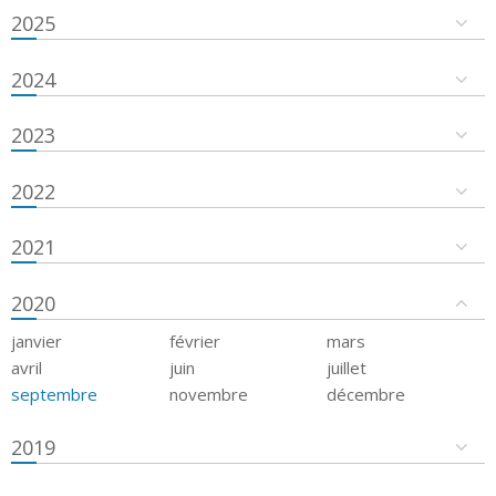
2025
2024
2023
2022
2021
2020
janvier
février
mars
avril
juin
juillet
septembre
novembre
décembre
2019