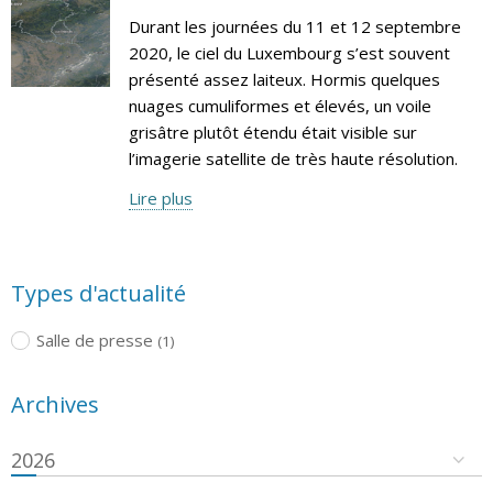
Durant les journées du 11 et 12 septembre
2020, le ciel du Luxembourg s’est souvent
présenté assez laiteux. Hormis quelques
nuages cumuliformes et élevés, un voile
grisâtre plutôt étendu était visible sur
l’imagerie satellite de très haute résolution.
Lire plus
Types d'actualité
Salle de presse
(1)
Archives
2026