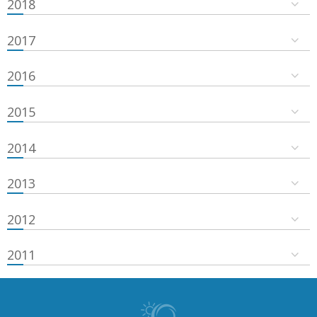
2018
2017
2016
2015
2014
2013
2012
2011