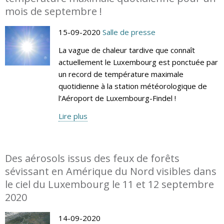
mois de septembre !
15-09-2020
Salle de presse
La vague de chaleur tardive que connaît
actuellement le Luxembourg est ponctuée par
un record de température maximale
quotidienne à la station météorologique de
l’Aéroport de Luxembourg-Findel !
Lire plus
Des aérosols issus des feux de forêts
sévissant en Amérique du Nord visibles dans
le ciel du Luxembourg le 11 et 12 septembre
2020
14-09-2020