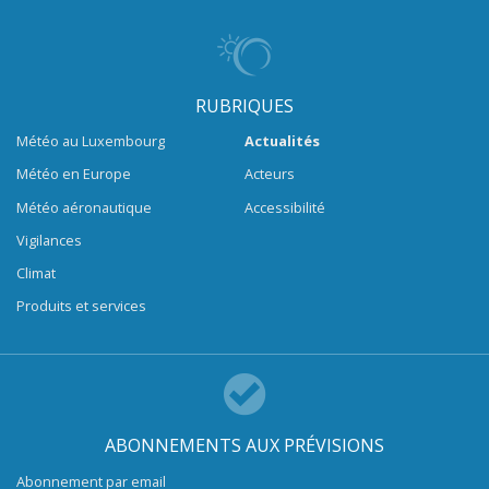
RUBRIQUES
Météo au Luxembourg
Actualités
Météo en Europe
Acteurs
Météo aéronautique
Accessibilité
Vigilances
Climat
Produits et services
ABONNEMENTS AUX PRÉVISIONS
Abonnement par email