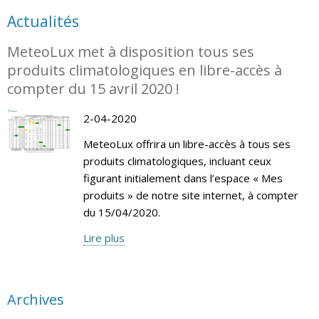
Actualités
MeteoLux met à disposition tous ses
produits climatologiques en libre-accès à
compter du 15 avril 2020 !
2-04-2020
MeteoLux offrira un libre-accès à tous ses
produits climatologiques, incluant ceux
figurant initialement dans l’espace « Mes
produits » de notre site internet, à compter
du 15/04/2020.
Lire plus
Archives