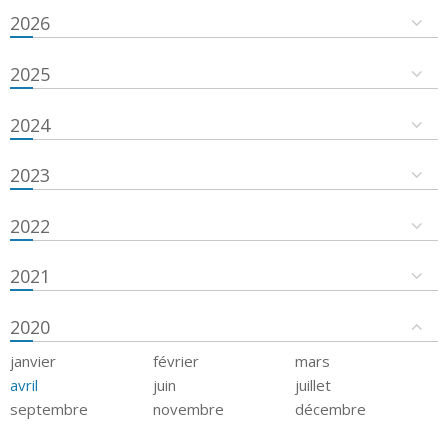
2026
2025
2024
2023
2022
2021
2020
janvier
février
mars
avril
juin
juillet
septembre
novembre
décembre