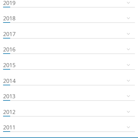
2019
2018
2017
2016
2015
2014
2013
2012
2011