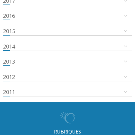
2017
2016
2015
2014
2013
2012
2011
RUBRIQUES