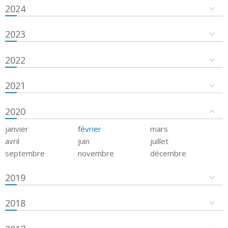
2024
2023
2022
2021
2020
janvier
février
mars
avril
juin
juillet
septembre
novembre
décembre
2019
2018