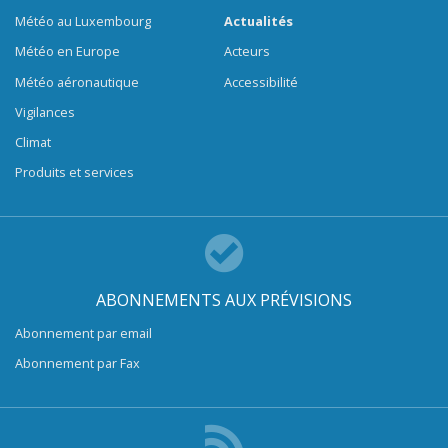
Météo au Luxembourg
Actualités
Météo en Europe
Acteurs
Météo aéronautique
Accessibilité
Vigilances
Climat
Produits et services
ABONNEMENTS AUX PRÉVISIONS
Abonnement par email
Abonnement par Fax