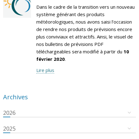
Dans le cadre de la transition vers un nouveau
système générant des produits
météorologiques, nous avons saisi l’occasion
de rendre nos produits de prévisions encore
plus conviviaux et attractifs. Ainsi, le visuel de
nos bulletins de prévisions PDF
téléchargeables sera modifié à partir du
10
février 2020
.
Lire plus
Archives
2026
2025