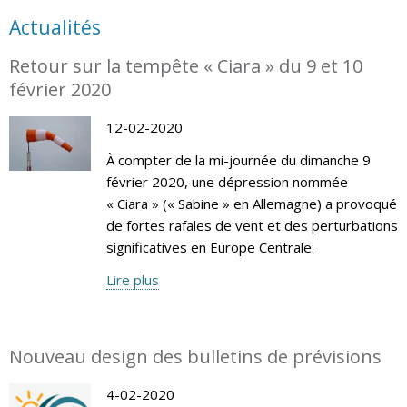
Actualités
Retour sur la tempête « Ciara » du 9 et 10
février 2020
12-02-2020
À compter de la mi-journée du dimanche 9
février 2020, une dépression nommée
« Ciara » (« Sabine » en Allemagne) a provoqué
de fortes rafales de vent et des perturbations
significatives en Europe Centrale.
Lire plus
Nouveau design des bulletins de prévisions
4-02-2020