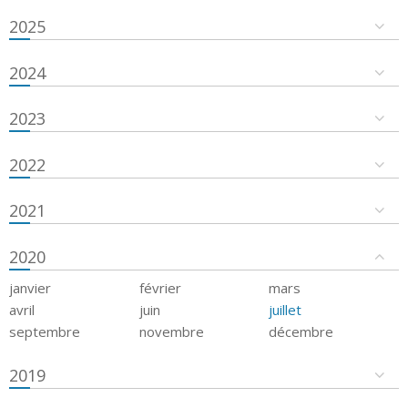
2025
2024
2023
2022
2021
2020
janvier
février
mars
avril
juin
juillet
septembre
novembre
décembre
2019