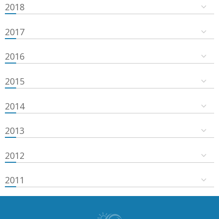
2018
2017
2016
2015
2014
2013
2012
2011