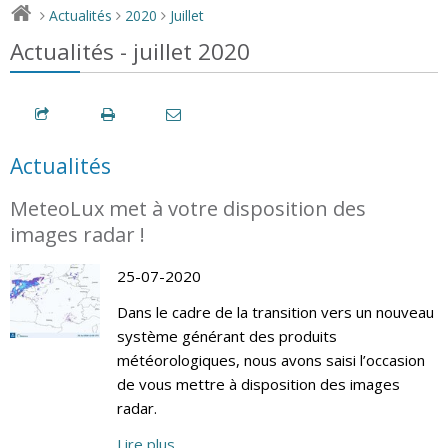
Actualités
2020
Juillet
>
>
>
Actualités - juillet 2020
Actualités
MeteoLux met à votre disposition des
images radar !
25-07-2020
Dans le cadre de la transition vers un nouveau
système générant des produits
météorologiques, nous avons saisi l’occasion
de vous mettre à disposition des images
radar.
Lire plus