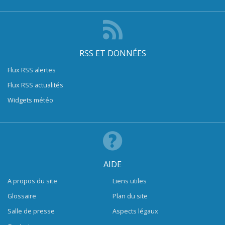
RSS ET DONNÉES
Flux RSS alertes
Flux RSS actualités
Widgets météo
AIDE
A propos du site
Liens utiles
Glossaire
Plan du site
Salle de presse
Aspects légaux