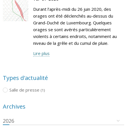
Durant l’après-midi du 26 juin 2020, des
orages ont été déclenchés au-dessus du
Grand-Duché de Luxembourg. Quelques
orages se sont avérés particulièrement
violents à certains endroits, notamment au
niveau de la grêle et du cumul de pluie.
Lire plus
Types d'actualité
Salle de presse
(1)
Archives
2026