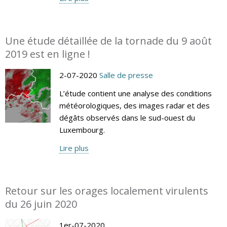
Une étude détaillée de la tornade du 9 août
2019 est en ligne !
2-07-2020
Salle de presse
L’étude contient une analyse des conditions
météorologiques, des images radar et des
dégâts observés dans le sud-ouest du
Luxembourg.
Lire plus
Retour sur les orages localement virulents
du 26 juin 2020
1er-07-2020