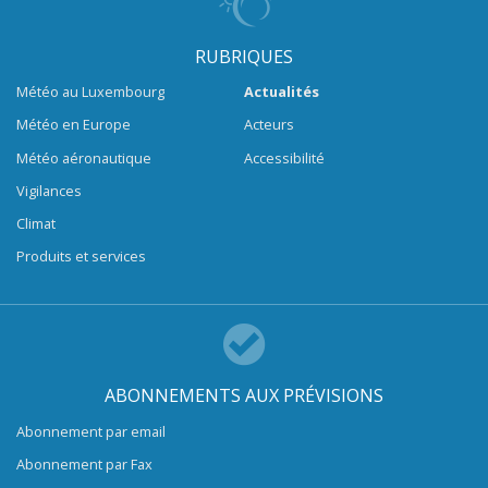
RUBRIQUES
Météo au Luxembourg
Actualités
Météo en Europe
Acteurs
Météo aéronautique
Accessibilité
Vigilances
Climat
Produits et services
ABONNEMENTS AUX PRÉVISIONS
Abonnement par email
Abonnement par Fax