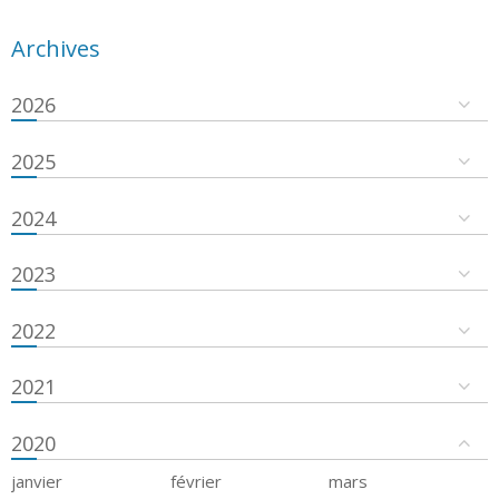
Archives
2026
2025
2024
2023
2022
2021
2020
janvier
février
mars