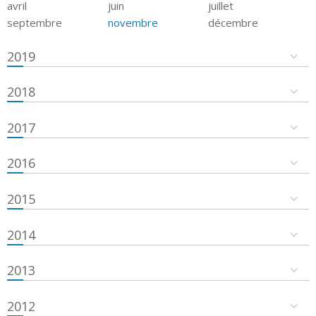
avril
juin
juillet
septembre
novembre
décembre
2019
2018
2017
2016
2015
2014
2013
2012