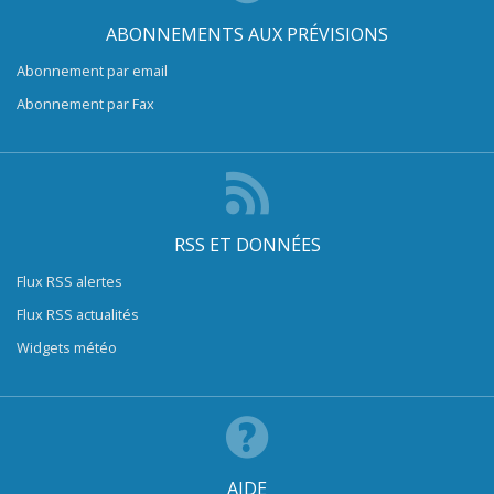
ABONNEMENTS AUX PRÉVISIONS
Abonnement par email
Abonnement par Fax
RSS ET DONNÉES
Flux RSS alertes
Flux RSS actualités
Widgets météo
AIDE