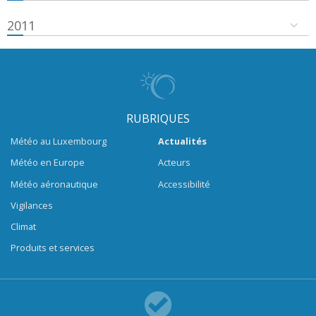
2011
RUBRIQUES
Météo au Luxembourg
Actualités
Météo en Europe
Acteurs
Météo aéronautique
Accessibilité
Vigilances
Climat
Produits et services