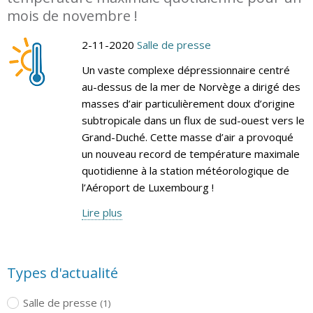
mois de novembre !
2-11-2020
Salle de presse
Un vaste complexe dépressionnaire centré
au-dessus de la mer de Norvège a dirigé des
masses d’air particulièrement doux d’origine
subtropicale dans un flux de sud-ouest vers le
Grand-Duché. Cette masse d’air a provoqué
un nouveau record de température maximale
quotidienne à la station météorologique de
l’Aéroport de Luxembourg !
Lire plus
Types d'actualité
Salle de presse
(1)