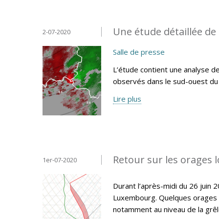
Une étude détaillée de 
2-07-2020
Salle de presse
L’étude contient une analyse d
observés dans le sud-ouest d
Lire plus
Retour sur les orages 
1er-07-2020
Durant l’après-midi du 26 juin
Luxembourg. Quelques orages se
notamment au niveau de la grêle