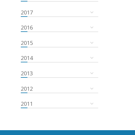
2017
2016
2015
2014
2013
2012
2011