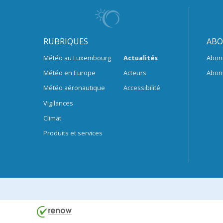
RUBRIQUES
ABO
Météo au Luxembourg
Actualités
Abon
Météo en Europe
Acteurs
Abon
Météo aéronautique
Accessibilité
Vigilances
Climat
Produits et services