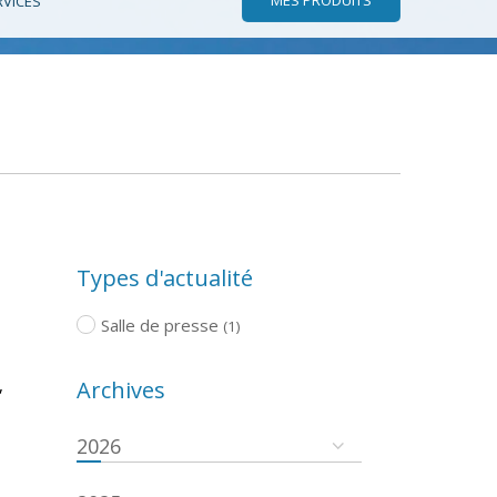
RVICES
Types d'actualité
Salle de presse
(1)
,
Archives
2026