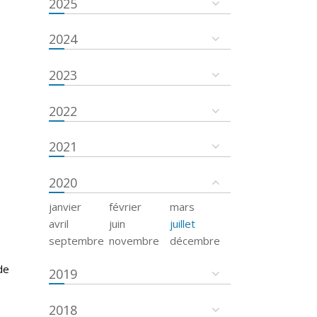
2025
2024
2023
2022
2021
2020
janvier
février
mars
avril
juin
juillet
septembre
novembre
décembre
de
2019
2018