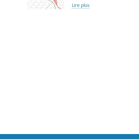
Lire plus