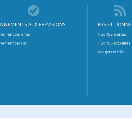
NNEMENTS AUX PRÉVISIONS
RSS ET DONNÉ
nement par email
Flux RSS alertes
nement par Fax
Flux RSS actualités
Widgets météo