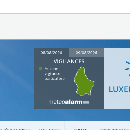
08/08/2026
09/08/2026
VIGILANCES
Aucune
vigilance
particulière
LUX