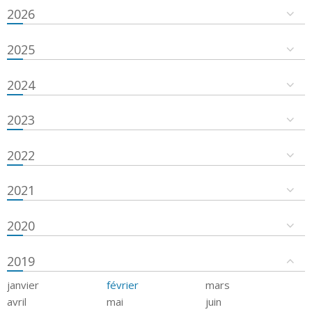
2026
2025
2024
2023
2022
2021
2020
2019
janvier
février
mars
avril
mai
juin