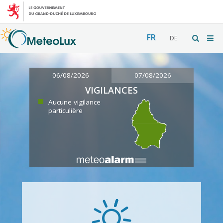
FR
DE
06/08/2026
07/08/2026
VIGILANCES
Aucune vigilance
particulière