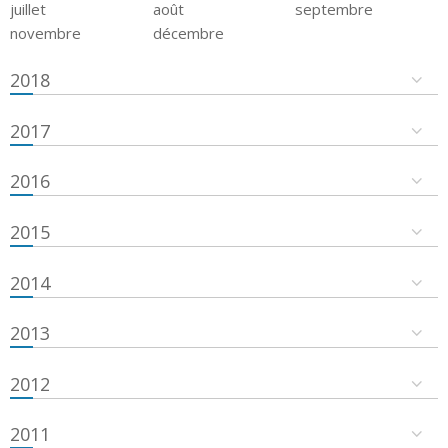
juillet
août
septembre
novembre
décembre
2018
2017
2016
2015
2014
2013
2012
2011