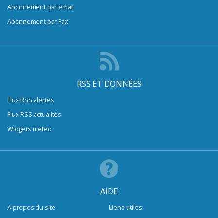
Abonnement par email
Abonnement par Fax
RSS ET DONNÉES
Flux RSS alertes
Flux RSS actualités
Widgets météo
AIDE
A propos du site
Liens utiles