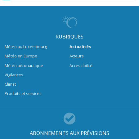
RUBRIQUES
Météo au Luxembourg
Actualités
Météo en Europe
Acteurs
Météo aéronautique
Accessibilité
Vigilances
Climat
Produits et services
ABONNEMENTS AUX PRÉVISIONS