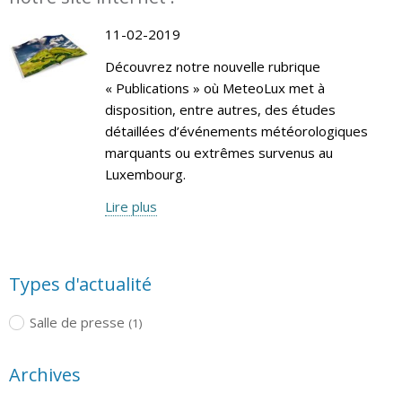
11-02-2019
Découvrez notre nouvelle rubrique
« Publications » où MeteoLux met à
disposition, entre autres, des études
détaillées d’événements météorologiques
marquants ou extrêmes survenus au
Luxembourg.
Lire plus
Types d'actualité
Salle de presse
(1)
Archives