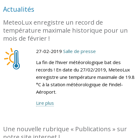
Actualités
MeteoLux enregistre un record de
température maximale historique pour un
mois de février !
27-02-2019
Salle de presse
La fin de l’hiver météorologique bat des
records ! En date du 27/02/2019, MeteoLux
enregistre une température maximale de 19.8
°C à la station météorologique de Findel-
Aéroport.
Lire plus
Une nouvelle rubrique « Publications » sur
notre site internet !